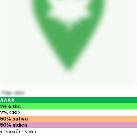
Flap Jack
AAAA
26% thc
2% CBD
50% sativa
50% indica
รายละเอียดราคา