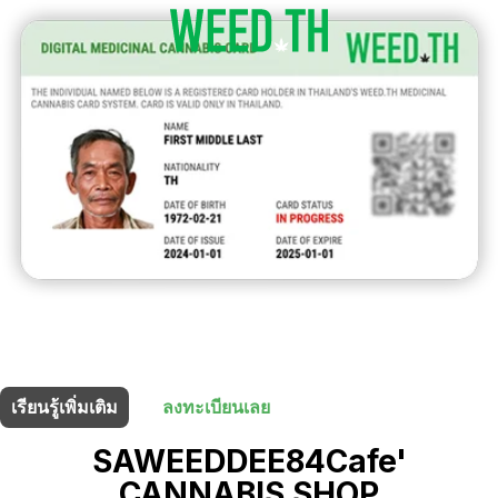
ร้านนี้มี
10% ส่วนลด
สำหรับผู้ถือบัตรยา
เรียนรู้เพิ่มเติม
ลงทะเบียนเลย
SAWEEDDEE84Cafe'
CANNABIS SHOP