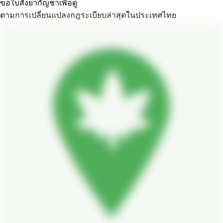
ขอใบสั่งยากัญชาเพื่อดู
ตามการเปลี่ยนแปลงกฎระเบียบล่าสุดในประเทศไทย