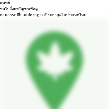
แพทย์
ขอใบสั่งยากัญชาเพื่อดู
ตามการเปลี่ยนแปลงกฎระเบียบล่าสุดในประเทศไทย