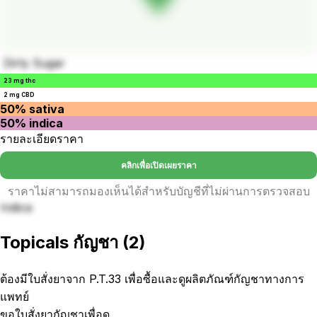
Dirty Sugar
23 mg thc
2 mg CBD
50% sativa
50% indica
รายละเอียดราคา
คลิกเพื่อเปิดเผยราคา
ราคาไม่สามารถมองเห็นได้สำหรับบัญชีที่ไม่ผ่านการตรวจสอบ
Indica
Topicals กัญชา
(
2
)
ต้องมีใบสั่งยาจาก P.T.33 เพื่อซื้อและดูผลิตภัณฑ์กัญชาทางการ
แพทย์
ขอใบสั่งยากัญชาเพื่อดู