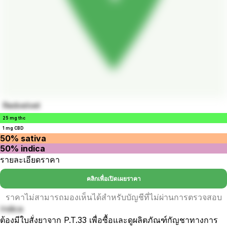
Redvelvet
25 mg thc
1 mg CBD
50% sativa
50% indica
รายละเอียดราคา
คลิกเพื่อเปิดเผยราคา
ราคาไม่สามารถมองเห็นได้สำหรับบัญชีที่ไม่ผ่านการตรวจสอบ
Indica
ต้องมีใบสั่งยาจาก P.T.33 เพื่อซื้อและดูผลิตภัณฑ์กัญชาทางการ