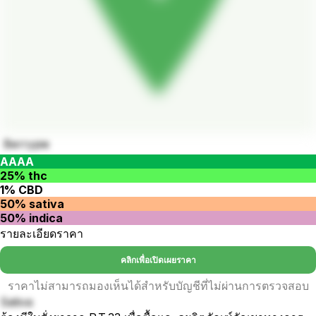
Berrypie
AAAA
25% thc
1% CBD
50% sativa
50% indica
รายละเอียดราคา
คลิกเพื่อเปิดเผยราคา
ราคาไม่สามารถมองเห็นได้สำหรับบัญชีที่ไม่ผ่านการตรวจสอบ
Sativa