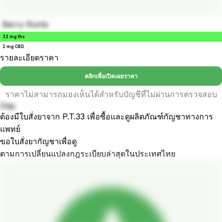
Berry Runtz
32 mg thc
2 mg CBD
รายละเอียดราคา
คลิกเพื่อเปิดเผยราคา
ราคาไม่สามารถมองเห็นได้สำหรับบัญชีที่ไม่ผ่านการตรวจสอบ
Dap
ต้องมีใบสั่งยาจาก P.T.33 เพื่อซื้อและดูผลิตภัณฑ์กัญชาทางการ
แพทย์
ขอใบสั่งยากัญชาเพื่อดู
ตามการเปลี่ยนแปลงกฎระเบียบล่าสุดในประเทศไทย