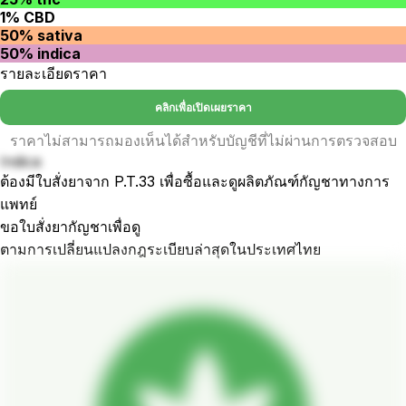
1% CBD
50% sativa
50% indica
รายละเอียดราคา
คลิกเพื่อเปิดเผยราคา
ราคาไม่สามารถมองเห็นได้สำหรับบัญชีที่ไม่ผ่านการตรวจสอบ
Indica
ต้องมีใบสั่งยาจาก P.T.33 เพื่อซื้อและดูผลิตภัณฑ์กัญชาทางการ
แพทย์
ขอใบสั่งยากัญชาเพื่อดู
ตามการเปลี่ยนแปลงกฎระเบียบล่าสุดในประเทศไทย