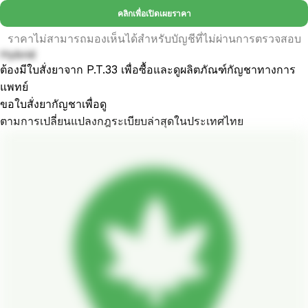
คลิกเพื่อเปิดเผยราคา
ราคาไม่สามารถมองเห็นได้สำหรับบัญชีที่ไม่ผ่านการตรวจสอบ
Hybrid
ต้องมีใบสั่งยาจาก P.T.33 เพื่อซื้อและดูผลิตภัณฑ์กัญชาทางการ
แพทย์
ขอใบสั่งยากัญชาเพื่อดู
ตามการเปลี่ยนแปลงกฎระเบียบล่าสุดในประเทศไทย