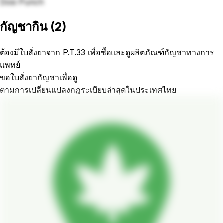
Dosi Punch
กัญชากิน
(
2
)
ต้องมีใบสั่งยาจาก P.T.33 เพื่อซื้อและดูผลิตภัณฑ์กัญชาทางการ
แพทย์
ขอใบสั่งยากัญชาเพื่อดู
ตามการเปลี่ยนแปลงกฎระเบียบล่าสุดในประเทศไทย