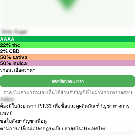
Dirty Sugar
AAAA
22% thc
2% CBD
50% sativa
50% indica
รายละเอียดราคา
คลิกเพื่อเปิดเผยราคา
ราคาไม่สามารถมองเห็นได้สำหรับบัญชีที่ไม่ผ่านการตรวจสอบ
Indica
ต้องมีใบสั่งยาจาก P.T.33 เพื่อซื้อและดูผลิตภัณฑ์กัญชาทางการ
แพทย์
ขอใบสั่งยากัญชาเพื่อดู
ตามการเปลี่ยนแปลงกฎระเบียบล่าสุดในประเทศไทย