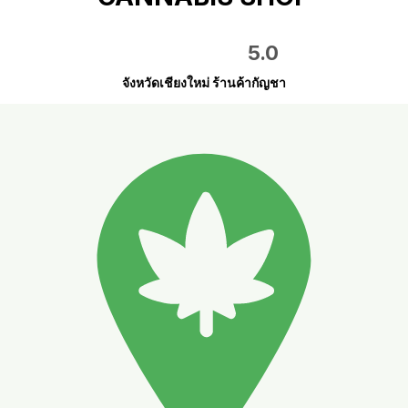
5.0
จังหวัดเชียงใหม่ ร้านค้ากัญชา