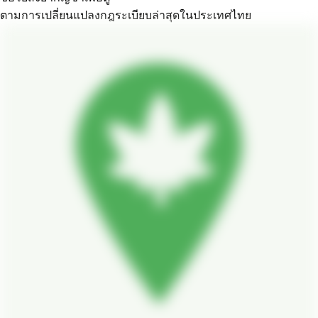
ตามการเปลี่ยนแปลงกฎระเบียบล่าสุดในประเทศไทย