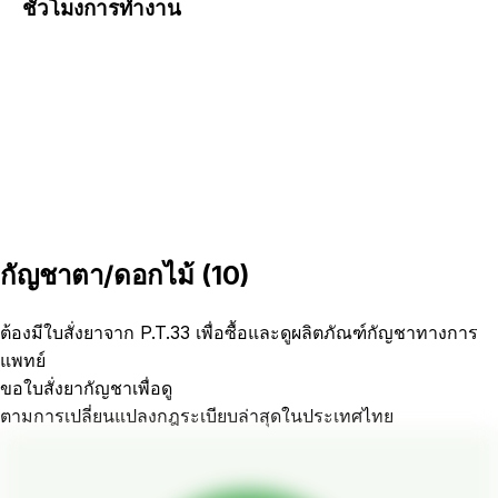
ชั่วโมงการทำงาน
กัญชาตา/ดอกไม้
(
10
)
ต้องมีใบสั่งยาจาก P.T.33 เพื่อซื้อและดูผลิตภัณฑ์กัญชาทางการ
แพทย์
ขอใบสั่งยากัญชาเพื่อดู
ตามการเปลี่ยนแปลงกฎระเบียบล่าสุดในประเทศไทย