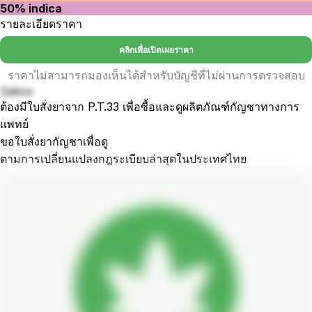
50% indica
รายละเอียดราคา
คลิกเพื่อเปิดเผยราคา
ราคาไม่สามารถมองเห็นได้สำหรับบัญชีที่ไม่ผ่านการตรวจสอบ
Sativa
ต้องมีใบสั่งยาจาก P.T.33 เพื่อซื้อและดูผลิตภัณฑ์กัญชาทางการ
แพทย์
ขอใบสั่งยากัญชาเพื่อดู
ตามการเปลี่ยนแปลงกฎระเบียบล่าสุดในประเทศไทย