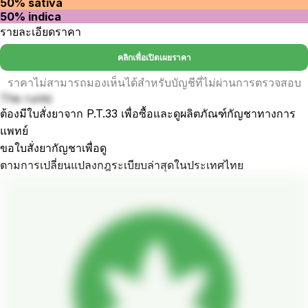
50% sativa
50% indica
รายละเอียดราคา
คลิกเพื่อเปิดเผยราคา
ราคาไม่สามารถมองเห็นได้สำหรับบัญชีที่ไม่ผ่านการตรวจสอบ
The runtz
ต้องมีใบสั่งยาจาก P.T.33 เพื่อซื้อและดูผลิตภัณฑ์กัญชาทางการ
แพทย์
ขอใบสั่งยากัญชาเพื่อดู
ตามการเปลี่ยนแปลงกฎระเบียบล่าสุดในประเทศไทย