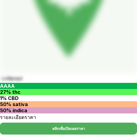
Lollipopz
AAAA
27% thc
1% CBD
50% sativa
50% indica
รายละเอียดราคา
คลิกเพื่อเปิดเผยราคา