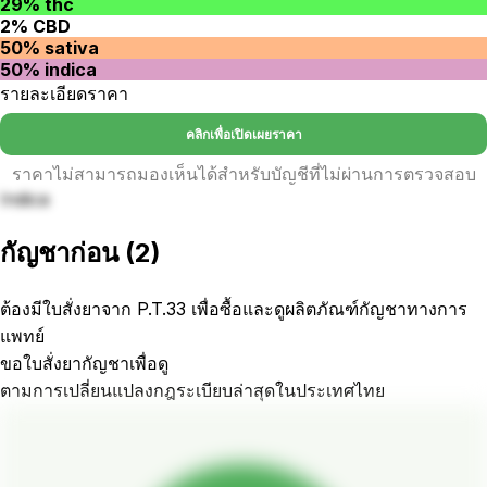
29% thc
2% CBD
50% sativa
50% indica
รายละเอียดราคา
คลิกเพื่อเปิดเผยราคา
ราคาไม่สามารถมองเห็นได้สำหรับบัญชีที่ไม่ผ่านการตรวจสอบ
Indica
กัญชาก่อน
(
2
)
ต้องมีใบสั่งยาจาก P.T.33 เพื่อซื้อและดูผลิตภัณฑ์กัญชาทางการ
แพทย์
ขอใบสั่งยากัญชาเพื่อดู
ตามการเปลี่ยนแปลงกฎระเบียบล่าสุดในประเทศไทย