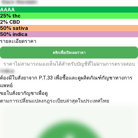
Black Mandalin
AAAA
25% thc
2% CBD
50% sativa
50% indica
รายละเอียดราคา
คลิกเพื่อเปิดเผยราคา
ราคาไม่สามารถมองเห็นได้สำหรับบัญชีที่ไม่ผ่านการตรวจสอบ
Indica
ต้องมีใบสั่งยาจาก P.T.33 เพื่อซื้อและดูผลิตภัณฑ์กัญชาทางการ
แพทย์
ขอใบสั่งยากัญชาเพื่อดู
ตามการเปลี่ยนแปลงกฎระเบียบล่าสุดในประเทศไทย