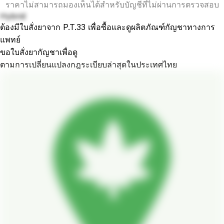
ราคาไม่สามารถมองเห็นได้สำหรับบัญชีที่ไม่ผ่านการตรวจสอบ
Hybrid
ต้องมีใบสั่งยาจาก P.T.33 เพื่อซื้อและดูผลิตภัณฑ์กัญชาทางการ
แพทย์
ขอใบสั่งยากัญชาเพื่อดู
ตามการเปลี่ยนแปลงกฎระเบียบล่าสุดในประเทศไทย