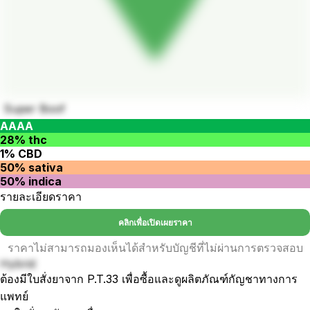
Super Boof
AAAA
28% thc
1% CBD
50% sativa
50% indica
รายละเอียดราคา
คลิกเพื่อเปิดเผยราคา
ราคาไม่สามารถมองเห็นได้สำหรับบัญชีที่ไม่ผ่านการตรวจสอบ
Hybrid
ต้องมีใบสั่งยาจาก P.T.33 เพื่อซื้อและดูผลิตภัณฑ์กัญชาทางการ
แพทย์