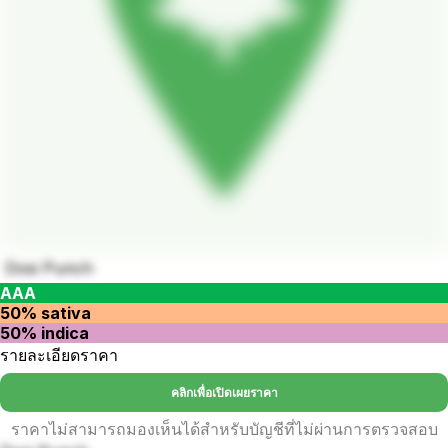
Dosi Punch
AAA
50% sativa
50% indica
รายละเอียดราคา
คลิกเพื่อเปิดเผยราคา
ราคาไม่สามารถมองเห็นได้สำหรับบัญชีที่ไม่ผ่านการตรวจสอบ