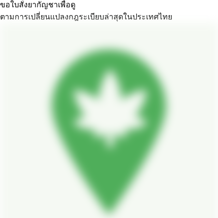
ขอใบสั่งยากัญชาเพื่อดู
ตามการเปลี่ยนแปลงกฎระเบียบล่าสุดในประเทศไทย