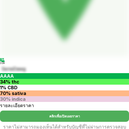
COA
SensiDawg
AAAA
34% thc
1% CBD
70% sativa
30% indica
รายละเอียดราคา
คลิกเพื่อเปิดเผยราคา
ราคาไม่สามารถมองเห็นได้สำหรับบัญชีที่ไม่ผ่านการตรวจสอบ