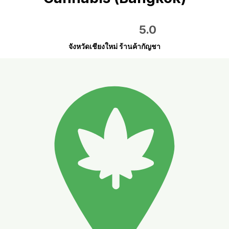
5.0
จังหวัดเชียงใหม่ ร้านค้ากัญชา