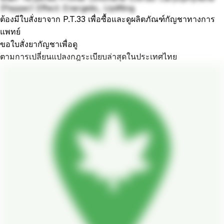
(Pepper) Effect: Energetic, Uplifting
ต้องมีใบสั่งยาจาก P.T.33 เพื่อซื้อและดูผลิตภัณฑ์กัญชาทางการ
แพทย์
ขอใบสั่งยากัญชาเพื่อดู
ตามการเปลี่ยนแปลงกฎระเบียบล่าสุดในประเทศไทย