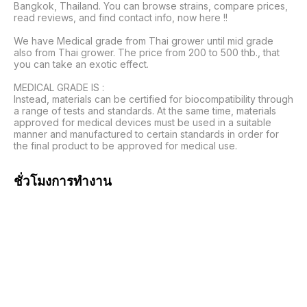
Bangkok, Thailand. You can browse strains, compare prices, 
read reviews, and find contact info, now here !!

We have Medical grade from Thai grower until mid grade 
also from Thai grower. The price from 200 to 500 thb., that 
you can take an exotic effect.

MEDICAL GRADE IS :

Instead, materials can be certified for biocompatibility through 
a range of tests and standards. At the same time, materials 
approved for medical devices must be used in a suitable 
manner and manufactured to certain standards in order for 
the final product to be approved for medical use. 
ชั่วโมงการทำงาน