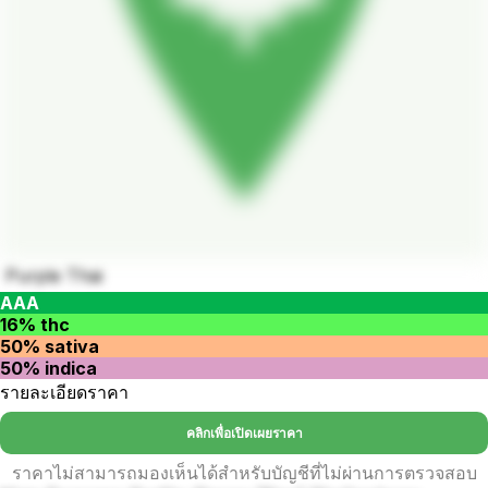
Purple Thai
AAA
16% thc
50% sativa
50% indica
รายละเอียดราคา
คลิกเพื่อเปิดเผยราคา
ราคาไม่สามารถมองเห็นได้สำหรับบัญชีที่ไม่ผ่านการตรวจสอบ