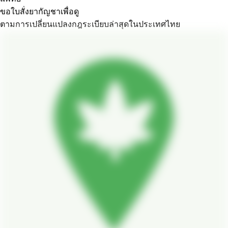
ขอใบสั่งยากัญชาเพื่อดู
ตามการเปลี่ยนแปลงกฎระเบียบล่าสุดในประเทศไทย