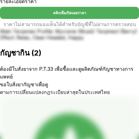
รายละเอียดราคา
คลิกเพื่อเปิดเผยราคา
ราคาไม่สามารถมองเห็นได้สำหรับบัญชีที่ไม่ผ่านการตรวจสอบ
Main Terpenes Profile: Myrcene (Musk) Terpineol (Berry)
Effect: Relax, Clear-Headed, Happy
กัญชากิน
(
2
)
ต้องมีใบสั่งยาจาก P.T.33 เพื่อซื้อและดูผลิตภัณฑ์กัญชาทางการ
แพทย์
ขอใบสั่งยากัญชาเพื่อดู
ตามการเปลี่ยนแปลงกฎระเบียบล่าสุดในประเทศไทย