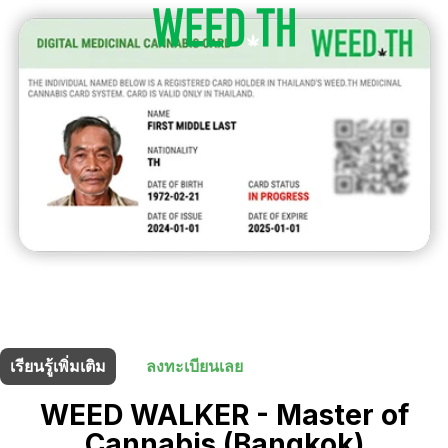
ร้านนี้มี
5% ส่วนลด
สำหรับผู้ถือบัตรยา
เรียนรู้เพิ่มเติม
ลงทะเบียนเลย
WEED WALKER - Master of
Cannabis (Bangkok)