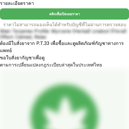
รายละเอียดราคา
คลิกเพื่อเปิดเผยราคา
ราคาไม่สามารถมองเห็นได้สำหรับบัญชีที่ไม่ผ่านการตรวจสอบ
Main Terpenes Profile: Myrcene (Herbal) Linalool (Floral)
Effect: Calmed, Relax
ต้องมีใบสั่งยาจาก P.T.33 เพื่อซื้อและดูผลิตภัณฑ์กัญชาทางการ
แพทย์
ขอใบสั่งยากัญชาเพื่อดู
ตามการเปลี่ยนแปลงกฎระเบียบล่าสุดในประเทศไทย