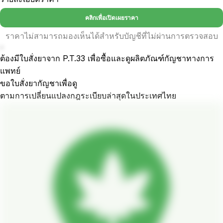
คลิกเพื่อเปิดเผยราคา
ราคาไม่สามารถมองเห็นได้สำหรับบัญชีที่ไม่ผ่านการตรวจสอบ
-
ต้องมีใบสั่งยาจาก P.T.33 เพื่อซื้อและดูผลิตภัณฑ์กัญชาทางการ
แพทย์
ขอใบสั่งยากัญชาเพื่อดู
ตามการเปลี่ยนแปลงกฎระเบียบล่าสุดในประเทศไทย