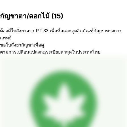
กัญชาตา/ดอกไม้
(
15
)
ต้องมีใบสั่งยาจาก P.T.33 เพื่อซื้อและดูผลิตภัณฑ์กัญชาทางการ
แพทย์
ขอใบสั่งยากัญชาเพื่อดู
ตามการเปลี่ยนแปลงกฎระเบียบล่าสุดในประเทศไทย