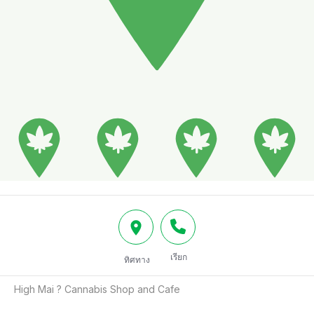
เรียก
ทิศทาง
High Mai ? Cannabis Shop and Cafe