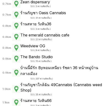
Zean dispensary
0.7km
5.0 ( 3 ความคิดเห็น )
ร้านกัญชา Oasis Cannabis
0.7km
5.0 ( 31 ความคิดเห็น )
ร้านสหาย วังหิน36
0.8km
5.0 ( 3 ความคิดเห็น )
The emerald cannabis cafe
0.8km
5.0 ( 23 ความคิดเห็น )
Weedview OG
0.8km
5.0 ( 9 ความคิดเห็น )
The Bando Studio
0.9km
5.0 ( 15 ความคิดเห็น )
บ้านนี้มีรัก Byหอมเหนียว รัชดา 36 หน้าหมู่บ้าน
0.9km
กลางเมือง
5.0 ( 337 ความคิดเห็น )
ร้านกัญชาใกล้ฉัน 49Cannabis (Cannabis weed
1.0km
Shop)
5.0 ( 35 ความคิดเห็น )
ร้านสหาย วังหิน66
1.1km
5.0 ( 3 ความคิดเห็น )