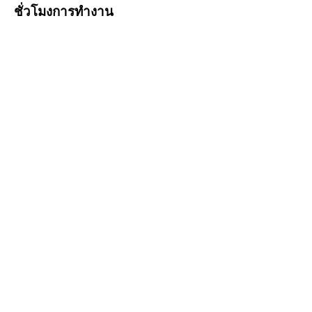
ชั่วโมงการทำงาน