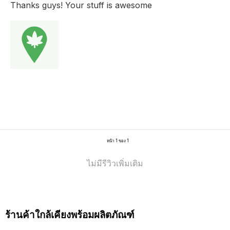
Thanks guys! Your stuff is awesome
หน้า 1 ของ 1
ไม่มีรีวิวเพิ่มเติม
ร้านค้าใกล้เคียงพร้อมผลิตภัณฑ์