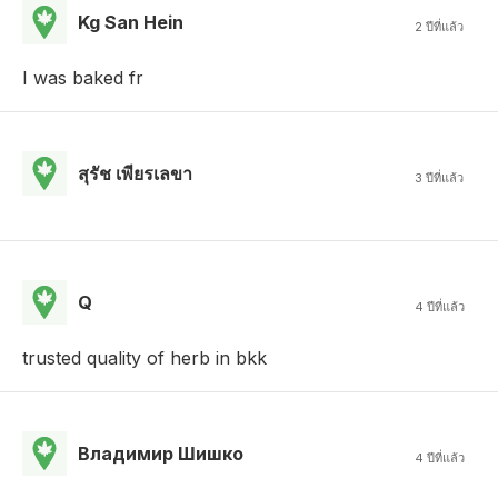
Kg San Hein
2 ปีที่แล้ว
I was baked fr
สุรัช เพียรเลขา
3 ปีที่แล้ว
Q
4 ปีที่แล้ว
trusted quality of herb in bkk
Владимир Шишко
4 ปีที่แล้ว