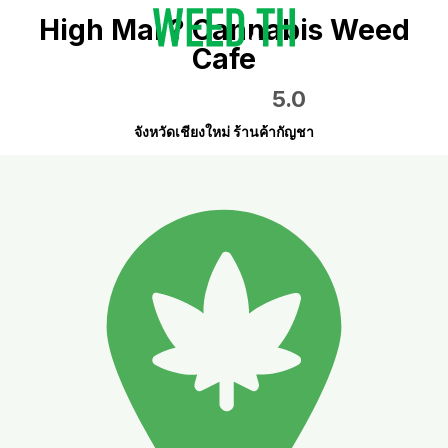
High Mai ? Cannabis Weed
Cafe
5.0
จังหวัดเชียงใหม่ ร้านค้ากัญชา