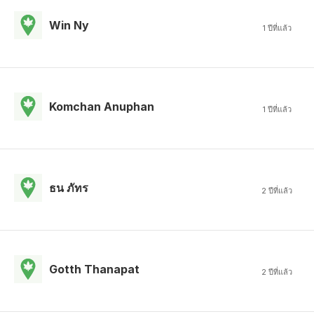
Win Ny
1 ปีที่แล้ว
Komchan Anuphan
1 ปีที่แล้ว
ธน ภัทร
2 ปีที่แล้ว
Gotth Thanapat
2 ปีที่แล้ว