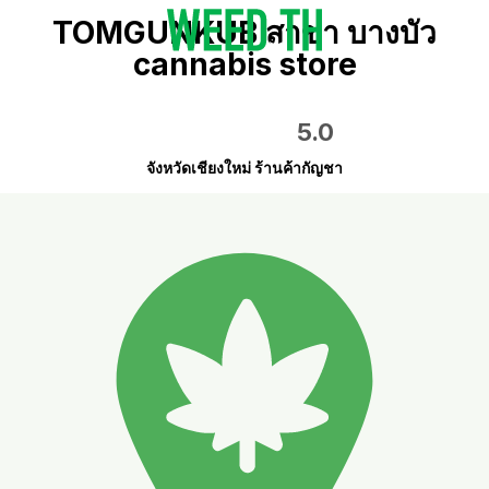
TOMGUNKUB สาขา บางบัว
cannabis store
5.0
จังหวัดเชียงใหม่ ร้านค้ากัญชา