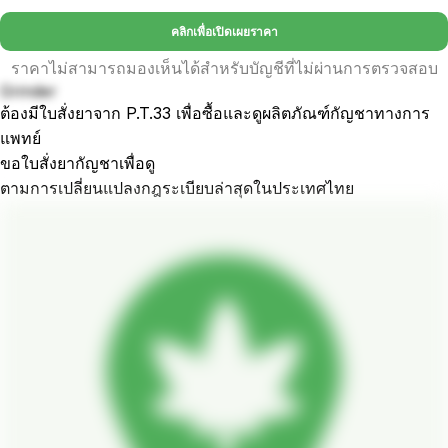
คลิกเพื่อเปิดเผยราคา
ราคาไม่สามารถมองเห็นได้สำหรับบัญชีที่ไม่ผ่านการตรวจสอบ
Grinder
ต้องมีใบสั่งยาจาก P.T.33 เพื่อซื้อและดูผลิตภัณฑ์กัญชาทางการ
แพทย์
ขอใบสั่งยากัญชาเพื่อดู
ตามการเปลี่ยนแปลงกฎระเบียบล่าสุดในประเทศไทย