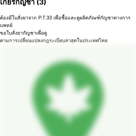
เกียร์กัญชา
(
3
)
ต้องมีใบสั่งยาจาก P.T.33 เพื่อซื้อและดูผลิตภัณฑ์กัญชาทางการ
แพทย์
ขอใบสั่งยากัญชาเพื่อดู
ตามการเปลี่ยนแปลงกฎระเบียบล่าสุดในประเทศไทย