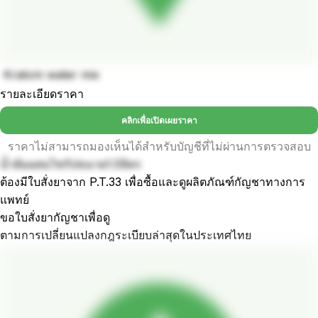
Kratom water mix
รายละเอียดราคา
คลิกเพื่อเปิดเผยราคา
ราคาไม่สามารถมองเห็นได้สำหรับบัญชีที่ไม่ผ่านการตรวจสอบ
น้ำต้มผสมไซรัปขนาด1.5ลิตร
ต้องมีใบสั่งยาจาก P.T.33 เพื่อซื้อและดูผลิตภัณฑ์กัญชาทางการ
แพทย์
ขอใบสั่งยากัญชาเพื่อดู
ตามการเปลี่ยนแปลงกฎระเบียบล่าสุดในประเทศไทย