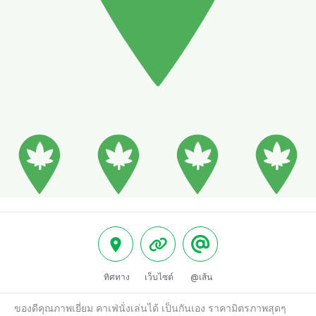
ทิศทาง
เว็บไซต์
@เส้น
ของดีคุณภาพเยี่ยม คาเฟ่นั่งเล่นได้ เป็นกันเอง ราคามิตรภาพสุดๆ 