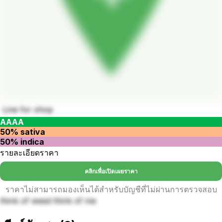
Line for shop
AAAA
50% sativa
50% indica
รายละเอียดราคา
คลิกเพื่อเปิดเผยราคา
ราคาไม่สามารถมองเห็นได้สำหรับบัญชีที่ไม่ผ่านการตรวจสอบ
think of weed think of me