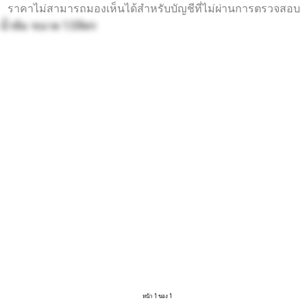
ราคาไม่สามารถมองเห็นได้สำหรับบัญชีที่ไม่ผ่านการตรวจสอบ
น้ำต้ม ขนาด 1.5ลิตร
หน้า 1 ของ 1