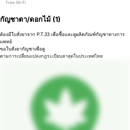
Free Wi-Fi
กัญชาตา/ดอกไม้
(
1
)
ต้องมีใบสั่งยาจาก P.T.33 เพื่อซื้อและดูผลิตภัณฑ์กัญชาทางการ
แพทย์
ขอใบสั่งยากัญชาเพื่อดู
ตามการเปลี่ยนแปลงกฎระเบียบล่าสุดในประเทศไทย