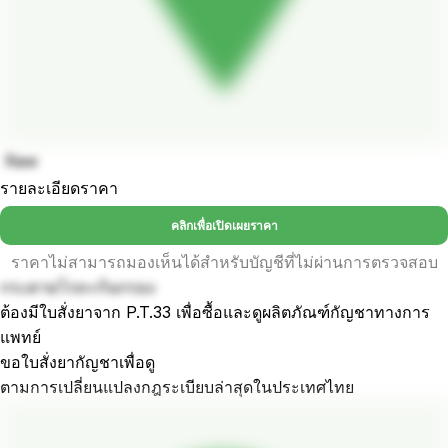
Raw
รายละเอียดราคา
คลิกเพื่อเปิดเผยราคา
ราคาไม่สามารถมองเห็นได้สำหรับบัญชีที่ไม่ผ่านการตรวจสอบ
กระดาษโรล+ก้นกรอง
ต้องมีใบสั่งยาจาก P.T.33 เพื่อซื้อและดูผลิตภัณฑ์กัญชาทางการ
แพทย์
ขอใบสั่งยากัญชาเพื่อดู
ตามการเปลี่ยนแปลงกฎระเบียบล่าสุดในประเทศไทย