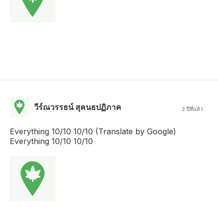
วีร์ณวรรธน์ สุคนธปฏิภาค
3 ปีที่แล้ว
Everything 10/10 10/10 (Translate by Google)
Everything 10/10 10/10