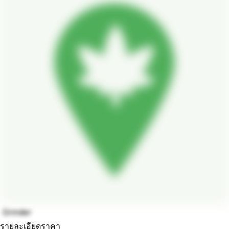
Grinder
รายละเอียดราคา