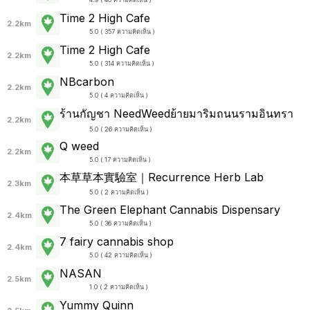
Time 2 High Cafe
2.2km
5.0 ( 357 ความคิดเห็น )
Time 2 High Cafe
2.2km
5.0 ( 314 ความคิดเห็น )
NBcarbon
2.2km
5.0 ( 4 ความคิดเห็น )
ร้านกัญชา NeedWeedย้ายมาริมถนนรามอินทรา
2.2km
5.0 ( 26 ความคิดเห็น )
Q weed
2.2km
5.0 ( 17 ความคิดเห็น )
本草草本實驗室｜Recurrence Herb Lab
2.3km
5.0 ( 2 ความคิดเห็น )
The Green Elephant Cannabis Dispensary
2.4km
5.0 ( 36 ความคิดเห็น )
7 fairy cannabis shop
2.4km
5.0 ( 42 ความคิดเห็น )
NASAN
2.5km
1.0 ( 2 ความคิดเห็น )
Yummy Quinn