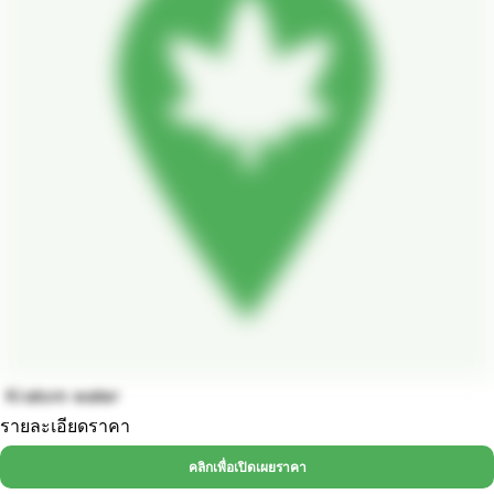
Kratom water
รายละเอียดราคา
คลิกเพื่อเปิดเผยราคา