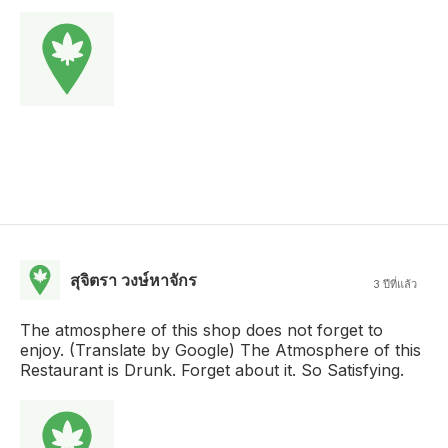
สุจิตรา วงษ์หาจักร
3 ปีที่แล้ว
The atmosphere of this shop does not forget to
enjoy. (Translate by Google) The Atmosphere of this
Restaurant is Drunk. Forget about it. So Satisfying.