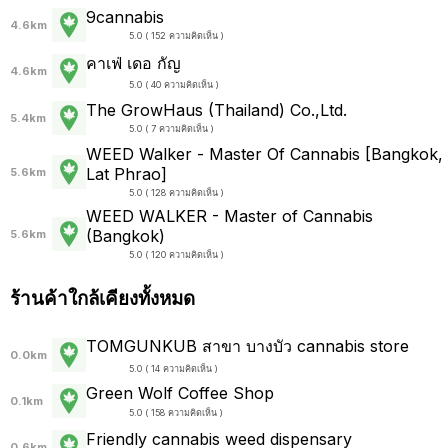
9cannabis
4.6km
5.0 ( 152 ความคิดเห็น )
คาเฟ่ เดอ กัญ
4.6km
5.0 ( 40 ความคิดเห็น )
The GrowHaus (Thailand) Co.,Ltd.
5.4km
5.0 ( 7 ความคิดเห็น )
WEED Walker - Master Of Cannabis [Bangkok,
Lat Phrao]
5.6km
5.0 ( 128 ความคิดเห็น )
WEED WALKER - Master of Cannabis
(Bangkok)
5.6km
5.0 ( 120 ความคิดเห็น )
ร้านค้าใกล้เคียงทั้งหมด
TOMGUNKUB สาขา บางบัว cannabis store
0.0km
5.0 ( 14 ความคิดเห็น )
Green Wolf Coffee Shop
0.1km
5.0 ( 158 ความคิดเห็น )
Friendly cannabis weed dispensary
0.6km