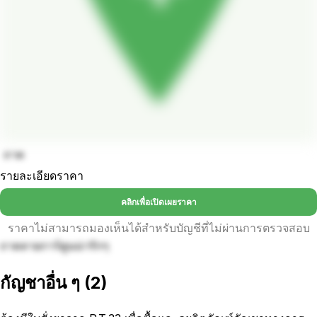
ถาด
รายละเอียดราคา
คลิกเพื่อเปิดเผยราคา
ราคาไม่สามารถมองเห็นได้สำหรับบัญชีที่ไม่ผ่านการตรวจสอบ
ถาดลายการ์ตูนน่ารักๆ
กัญชาอื่น ๆ
(
2
)