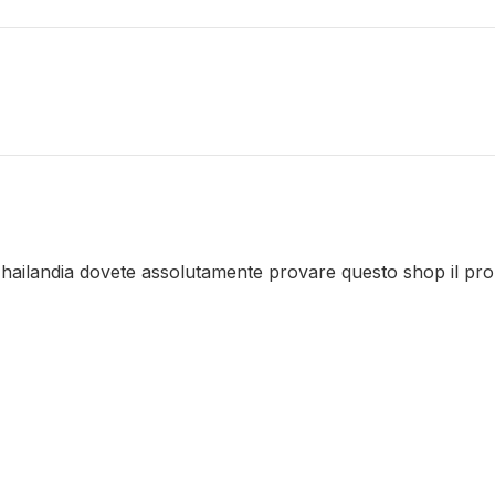
hailandia dovete assolutamente provare questo shop il propri