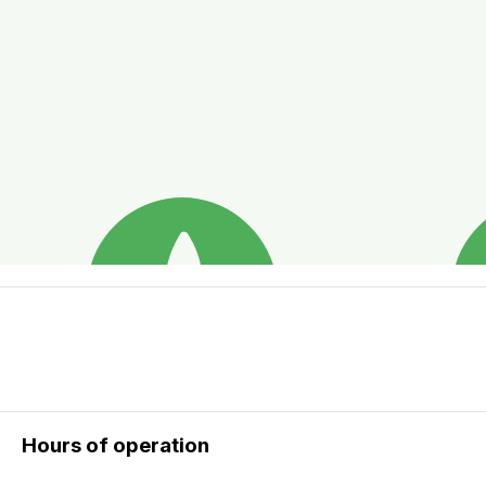
Hours of operation