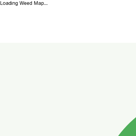
Loading Weed Map...