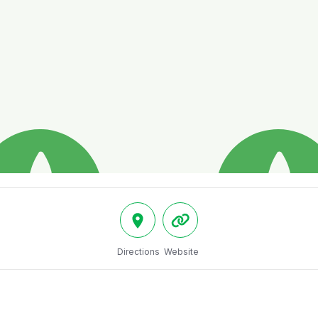
Directions
Website