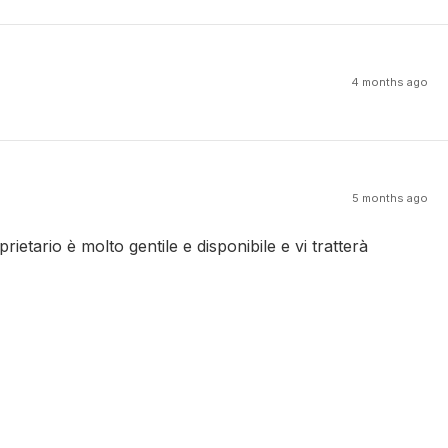
4 months ago
5 months ago
etario è molto gentile e disponibile e vi tratterà