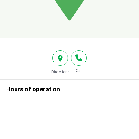
Call
Directions
Hours of operation