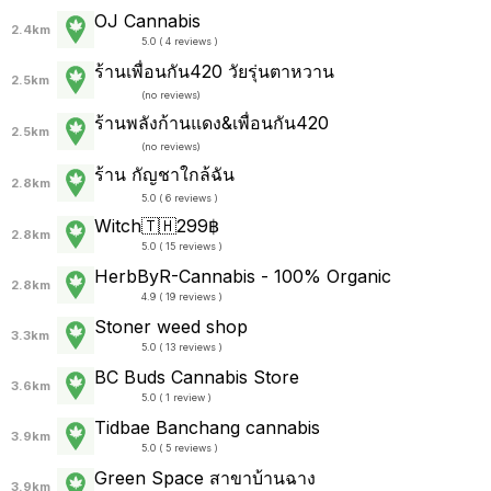
OJ Cannabis
2.4km
5.0 ( 4 reviews )
ร้านเพื่อนกัน420 วัยรุ่นตาหวาน
2.5km
(
no reviews
)
ร้านพลังก้านแดง&เพื่อนกัน420
2.5km
(
no reviews
)
ร้าน กัญชาใกล้ฉัน
2.8km
5.0 ( 6 reviews )
Witch🇹🇭299฿
2.8km
5.0 ( 15 reviews )
HerbByR-Cannabis - 100% Organic
2.8km
4.9 ( 19 reviews )
Stoner weed shop
3.3km
5.0 ( 13 reviews )
BC Buds Cannabis Store
3.6km
5.0 ( 1 review )
Tidbae Banchang cannabis
3.9km
5.0 ( 5 reviews )
Green Space สาขาบ้านฉาง
3.9km