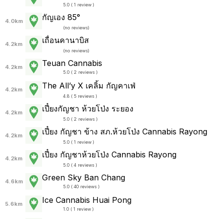
5.0 ( 1 review )
กัญเอง 85°
4.0km
(
no reviews
)
เถื่อนคานาบิส
4.2km
(
no reviews
)
Teuan Cannabis
4.2km
5.0 ( 2 reviews )
The All’y X เคลิ้ม กัญคาเฟ่
4.2km
4.8 ( 5 reviews )
เปี๋ยงกัญชา ห้วยโป่ง ระยอง
4.2km
5.0 ( 2 reviews )
เปี๋ยง กัญชา ข้าง สภ.ห้วยโป่ง Cannabis Rayong
4.2km
5.0 ( 1 review )
เปี๋ยง กัญชาห้วยโป่ง Cannabis Rayong
4.2km
5.0 ( 4 reviews )
Green Sky Ban Chang
4.6km
5.0 ( 40 reviews )
Ice Cannabis Huai Pong
5.6km
1.0 ( 1 review )