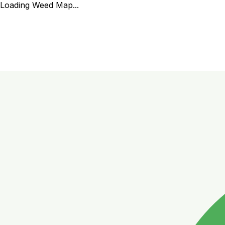
Loading Weed Map...