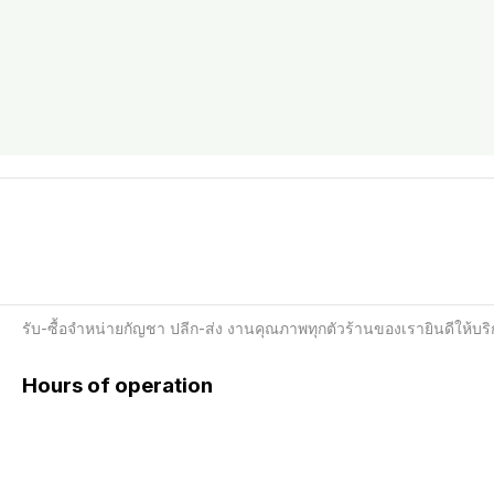
รับ-ซื้อจำหน่ายกัญชา ปลีก-ส่ง งานคุณภาพทุกตัวร้านของเรายินดีให้บร
Hours of operation