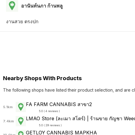
อานันท์นภา ก้านพลู
งานสวย ตรงปก
Nearby Shops With Products
The following shops have listed their product selection, and are c
FA FARM CANNABIS สาขา2
5.1km
5.0 ( 4 reviews )
LMAO Store (ละเมา สโตร์) | ร้านขาย กัญชา Weed
7.4km
5.0 ( 29 reviews )
GETLOY CANNABIS MAPKHA