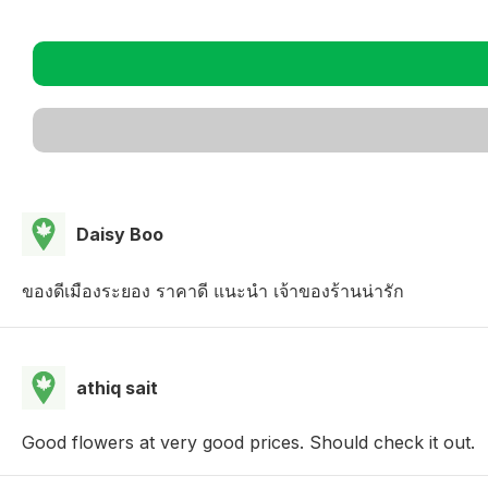
Daisy Boo
ของดีเมืองระยอง ราคาดี แนะนำ เจ้าของร้านน่ารัก
athiq sait
Good flowers at very good prices. Should check it out.