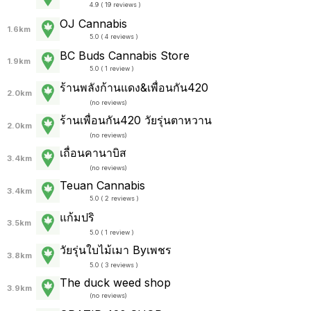
4.9 ( 19 reviews )
OJ Cannabis
1.6km
5.0 ( 4 reviews )
BC Buds Cannabis Store
1.9km
5.0 ( 1 review )
ร้านพลังก้านแดง&เพื่อนกัน420
2.0km
(
no reviews
)
ร้านเพื่อนกัน420 วัยรุ่นตาหวาน
2.0km
(
no reviews
)
เถื่อนคานาบิส
3.4km
(
no reviews
)
Teuan Cannabis
3.4km
5.0 ( 2 reviews )
แก้มปริ
3.5km
5.0 ( 1 review )
วัยรุ่นใบไม้เมา Byเพชร
3.8km
5.0 ( 3 reviews )
The duck weed shop
3.9km
(
no reviews
)