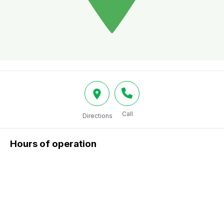
Call
Directions
Hours of operation