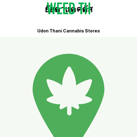
ยัยตาแคคตัส
Udon Thani Cannabis Stores