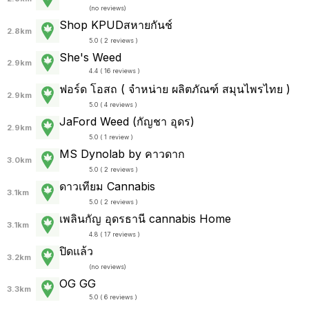
(
no reviews
)
Shop KPUDสหายกันช์
2.8km
5.0 ( 2 reviews )
She's Weed
2.9km
4.4 ( 16 reviews )
ฟอร์ด โอสถ ( จำหน่าย ผลิตภัณฑ์ สมุนไพรไทย )
2.9km
5.0 ( 4 reviews )
JaFord Weed (กัญชา อุดร)
2.9km
5.0 ( 1 review )
MS Dynolab by คาวดาก
3.0km
5.0 ( 2 reviews )
ดาวเทียม Cannabis
3.1km
5.0 ( 2 reviews )
เพลินกัญ อุดรธานี cannabis Home
3.1km
4.8 ( 17 reviews )
ปิดแล้ว
3.2km
(
no reviews
)
OG GG
3.3km
5.0 ( 6 reviews )