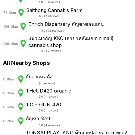
5.0 ( 3 reviews )
Saithong Cannabis Farm
75.2km
5.0 ( 5 reviews )
Enrich Dispensary กัญชาขอนแก่น
106.0km
5.0 ( 72 reviews )
แมวเมากัญ KKC (สาขาหลังมอminimall)
106.4km
cannabis shop
5.0 ( 2 reviews )
All Nearby Shops
ยัยตาแคคตัส
0.0km
(
no reviews
)
THcUD420 organic
0.3km
5.0 ( 1 review )
T.O.P GUN 420
0.5km
5.0 ( 1 review )
กัญชา ช็อป
0.7km
5.0 ( 4 reviews )
TONSAI PLAYTANG ต้นสายปลายทาง สาขา 2