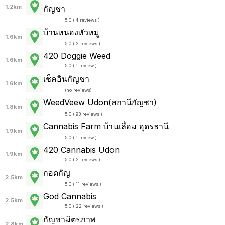
1.2km
กัญชา
5.0 ( 4 reviews )
บ้านหนองหัวหมู
1.6km
5.0 ( 2 reviews )
420 Doggie Weed
1.6km
5.0 ( 1 review )
เช็คอินกัญชา
1.6km
(
no reviews
)
WeedVeew Udon(สถานีกัญชา)
1.8km
5.0 ( 93 reviews )
Cannabis Farm บ้านเลื่อม อุดรธานี
1.9km
5.0 ( 1 review )
420 Cannabis Udon
1.9km
5.0 ( 2 reviews )
กอดกัญ
2.5km
5.0 ( 11 reviews )
God Cannabis
2.5km
5.0 ( 22 reviews )
กัญชามิตรภาพ
2.8km