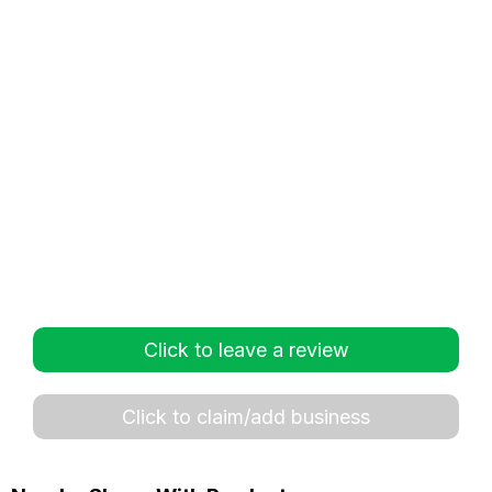
Click to leave a review
Click to claim/add business