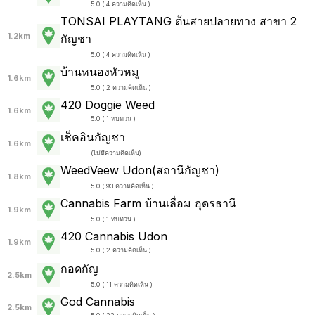
5.0 ( 4 ความคิดเห็น )
TONSAI PLAYTANG ต้นสายปลายทาง สาขา 2
1.2km
กัญชา
5.0 ( 4 ความคิดเห็น )
บ้านหนองหัวหมู
1.6km
5.0 ( 2 ความคิดเห็น )
420 Doggie Weed
1.6km
5.0 ( 1 ทบทวน )
เช็คอินกัญชา
1.6km
(
ไม่มีความคิดเห็น
)
WeedVeew Udon(สถานีกัญชา)
1.8km
5.0 ( 93 ความคิดเห็น )
Cannabis Farm บ้านเลื่อม อุดรธานี
1.9km
5.0 ( 1 ทบทวน )
420 Cannabis Udon
1.9km
5.0 ( 2 ความคิดเห็น )
กอดกัญ
2.5km
5.0 ( 11 ความคิดเห็น )
God Cannabis
2.5km