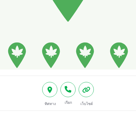
เรียก
ทิศทาง
เว็บไซต์