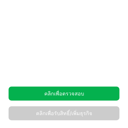
คลิกเพื่อตรวจสอบ
คลิกเพื่อรับสิทธิ์/เพิ่มธุรกิจ