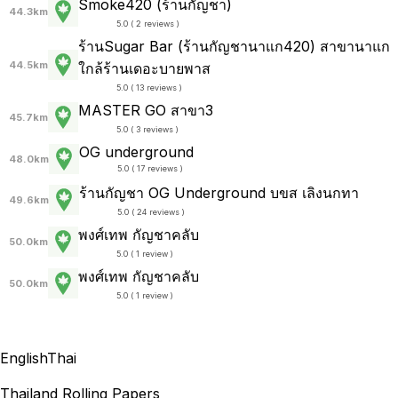
Smoke420 (ร้านกัญชา)
44.3km
5.0 ( 2 reviews )
ร้านSugar Bar (ร้านกัญชานาแก420) สาขานาแก
44.5km
ใกล้ร้านเดอะบายพาส
5.0 ( 13 reviews )
MASTER GO สาขา3
45.7km
5.0 ( 3 reviews )
OG underground
48.0km
5.0 ( 17 reviews )
ร้านกัญชา OG Underground บขส เลิงนกทา
49.6km
5.0 ( 24 reviews )
พงศ์เทพ กัญชาคลับ
50.0km
5.0 ( 1 review )
พงศ์เทพ กัญชาคลับ
50.0km
5.0 ( 1 review )
English
Thai
Thailand Rolling Papers