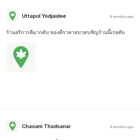
Uttapol Yodjaidee
9 months ago
ร้านยริการดีมากคับ ของดีราคาสบายๆเชิญร้านนี้เรยคับ
Chaoam Thadsanai
9 months ago