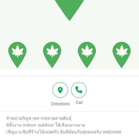
Call
Directions
จำหน่ายกัญชาหลากหลายสายพันธุ์

มีทั้งงาน indoor outdoor ให้เลือกมากมาย

เชิญแวะชิมที่ร้านได้เลยครับ ยินดีต้อนรับทุกคนครับ welcome