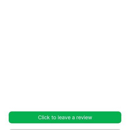
Click to leave a review