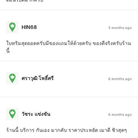
HIN68
5 months ago
ใบทริมสุดยอดครับมีของแถมให้ด้วยครับ ของดีจริงครับร้าน
นี้
ศราวุฒิ โพธิ์ศรี
6 months ago
วัชระ แข่งขัน
6 months ago
ร้านนี้ บริการ กันเอง มากคับ ราคาประหยัด เมาดี ชิวสุดๆ