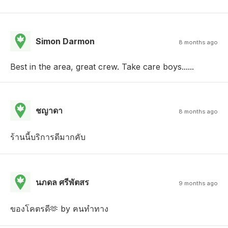
Simon Darmon
8 months ago
Best in the area, great crew. Take care boys......
ชญาดา
8 months ago
ร้านนี้บริการดีมากคับ
นภดล ศรีพัตสร
9 months ago
ของโคตรดี🫶 by ฅนทำทาง