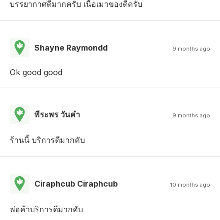
บรรยากาศดีมากครับ เนื้อเมาของดีครับ
Shayne Raymondd
9 months ago
Ok good good
พีระพร วันคํา
9 months ago
ร้านนี้ บริการดีมากคับ
Ciraphcub Ciraphcub
10 months ago
พ่อค้าบริการดีมากคับ