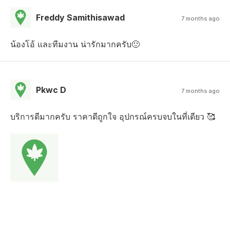
Freddy Samithisawad
7 months ago
น้องโอ้ และทีมงาน น่ารักมากครับ🙂
Pkwc D
7 months ago
บริการดีมากครับ ราคาดีถูกใจ อุปกรณ์ครบจบในที่เดียว 🥰