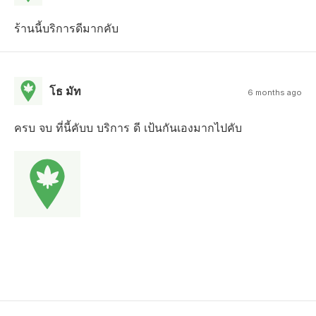
ร้านนี้บริการดีมากคับ
โธ มัท
6 months ago
ครบ จบ ที่นี้คับบ บริการ ดี เป้นกันเองมากไปคับ