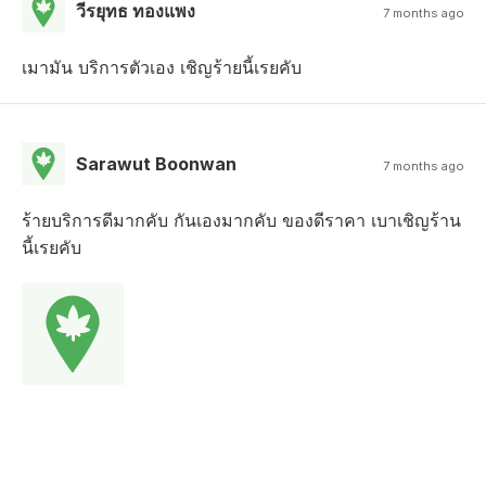
วีรยุทธ ทองแพง
7 months ago
เมามัน บริการตัวเอง เชิญร้ายนี้เรยคับ
Sarawut Boonwan
7 months ago
ร้ายบริการดีมากคับ กันเองมากคับ ของดีราคา เบาเชิญร้าน
นี้เรยคับ