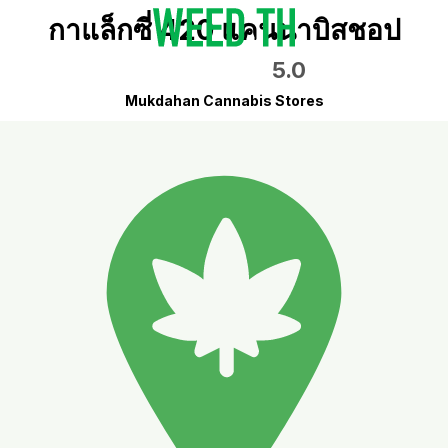
กาแล็กซี่ 420 แคนนาบิสชอป
5.0
Mukdahan Cannabis Stores