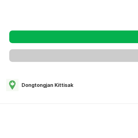
Dongtongjan Kittisak