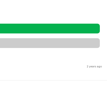
2 years ago