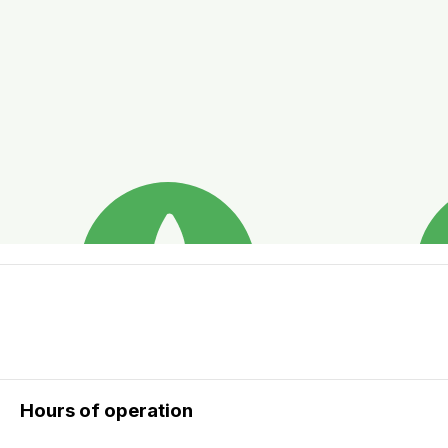
Hours of operation