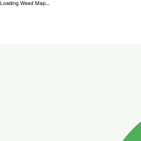
Loading Weed Map...