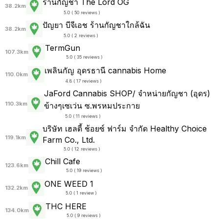
ร้านกัญชา The Lord OG
38.2km
5.0 ( 50 reviews )
ปัญยา บีจีเอช ร้านกัญชาใกล้ฉัน
38.2km
5.0 ( 2 reviews )
TermGun
107.3km
5.0 ( 35 reviews )
เพลินกัญ อุดรธานี cannabis Home
110.0km
4.8 ( 17 reviews )
JaFord Cannabis SHOP/ จำหน่ายกัญชา (อุดร)
110.3km
ข้างๆเซเว่น ซ.พรหมประกาย
5.0 ( 11 reviews )
บริษัท เฮลตี้ ช้อยซ์ ฟาร์ม จำกัด Healthy Choice
119.1km
Farm Co., Ltd.
5.0 ( 12 reviews )
Chill Cafe
123.6km
5.0 ( 19 reviews )
ONE WEED 1
132.2km
5.0 ( 1 review )
THC HERE
134.0km
5.0 ( 9 reviews )