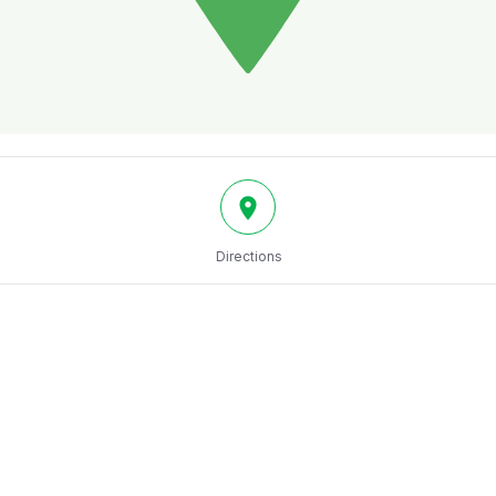
Directions