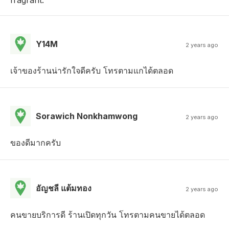
Y14M
2 years ago
เจ้าของร้านน่ารักใจดีครับ โทรตามแกได้ตลอด
Sorawich Nonkhamwong
2 years ago
ของดีมากครับ
อัญชลี แต้มทอง
2 years ago
คนขายบริการดี ร้านเปิดทุกวัน โทรตามคนขายได้ตลอด