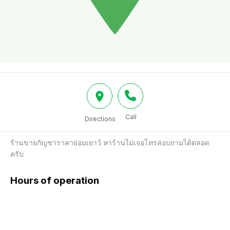
Call
Directions
ร้านขายกัญชาราคาย่อมเยาว์ หาร้านไม่เจอโทรสอบถามได้ตลอด
ครับ
Hours of operation