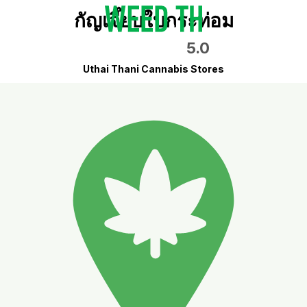
กัญเจี๊ยบใบกระท่อม
5.0
Uthai Thani Cannabis Stores