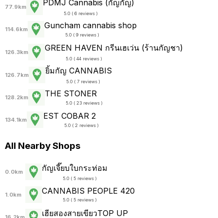
PDMJ Cannabis (กัญกัญ)
77.9km
5.0 ( 6 reviews )
Guncham cannabis shop
114.6km
5.0 ( 9 reviews )
GREEN HAVEN กรีนเฮเว่น (ร้านกัญชา)
126.3km
5.0 ( 44 reviews )
ยิ้มกัญ CANNABIS
126.7km
5.0 ( 7 reviews )
THE STONER
128.2km
5.0 ( 23 reviews )
EST COBAR 2
134.1km
5.0 ( 2 reviews )
All Nearby Shops
กัญเจี๊ยบใบกระท่อม
0.0km
5.0 ( 5 reviews )
CANNABIS PEOPLE 420
1.0km
5.0 ( 5 reviews )
เฮียสองสายเขียวTOP UP
16.2km