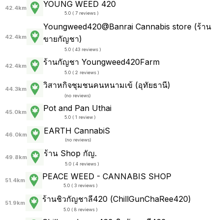
YOUNG WEED 420
42.4km
5.0 ( 7 reviews )
Youngweed420@Banrai Cannabis store (ร้าน
42.4km
ขายกัญชา)
5.0 ( 43 reviews )
ร้านกัญชา Youngweed420Farm
42.4km
5.0 ( 2 reviews )
วิสาหกิจชุมชนคนหนามเข้ (อุทัยธานี)
44.3km
(
no reviews
)
Pot and Pan Uthai
45.0km
5.0 ( 1 review )
EARTH CannabiS
46.0km
(
no reviews
)
ร้าน Shop กัญ.
49.8km
5.0 ( 4 reviews )
PEACE WEED - CANNABIS SHOP
51.4km
5.0 ( 3 reviews )
ร้านชิวกัญชาลี420 (ChillGunChaRee420)
51.9km
5.0 ( 8 reviews )