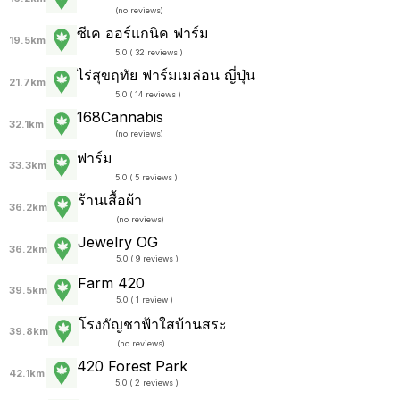
(
no reviews
)
ซีเค ออร์แกนิค ฟาร์ม
19.5km
5.0 ( 32 reviews )
ไร่สุขฤทัย ฟาร์มเมล่อน ญี่ปุ่น
21.7km
5.0 ( 14 reviews )
168Cannabis
32.1km
(
no reviews
)
ฟาร์ม
33.3km
5.0 ( 5 reviews )
ร้านเสื้อผ้า
36.2km
(
no reviews
)
Jewelry OG
36.2km
5.0 ( 9 reviews )
Farm 420
39.5km
5.0 ( 1 review )
โรงกัญชาฟ้าใสบ้านสระ
39.8km
(
no reviews
)
420 Forest Park
42.1km
5.0 ( 2 reviews )