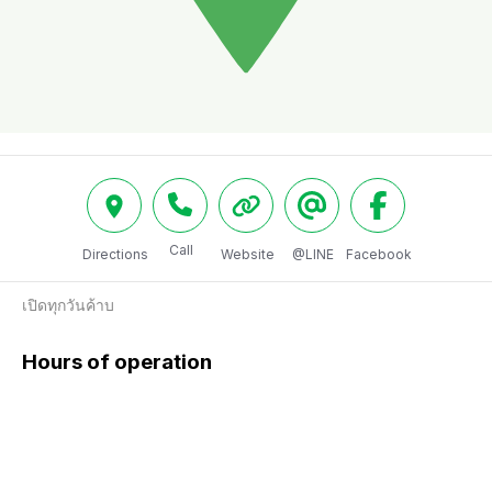
Call
Directions
Website
@LINE
Facebook
เปิดทุกวันค้าบ
Hours of operation