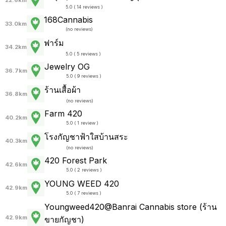
22.6km
5.0 ( 14 reviews )
168Cannabis
33.0km
(
no reviews
)
ฟาร์ม
34.2km
5.0 ( 5 reviews )
Jewelry OG
36.7km
5.0 ( 9 reviews )
ร้านเสื้อผ้า
36.8km
(
no reviews
)
Farm 420
40.2km
5.0 ( 1 review )
โรงกัญชาฟ้าใสบ้านสระ
40.3km
(
no reviews
)
420 Forest Park
42.6km
5.0 ( 2 reviews )
YOUNG WEED 420
42.9km
5.0 ( 7 reviews )
Youngweed420@Banrai Cannabis store (ร้าน
42.9km
ขายกัญชา)