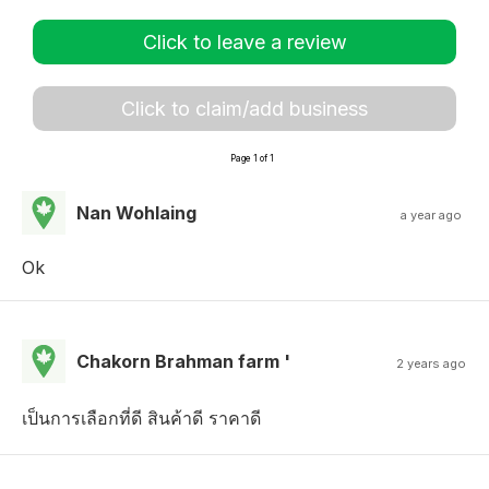
Click to leave a review
Click to claim/add business
Page 1 of 1
Nan Wohlaing
a year ago
Ok
Chakorn Brahman farm '
2 years ago
เป็นการเลือกที่ดี สินค้าดี ราคาดี