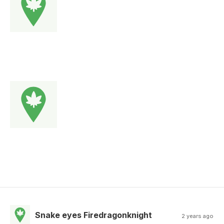
Snake eyes Firedragonknight
2 years ago