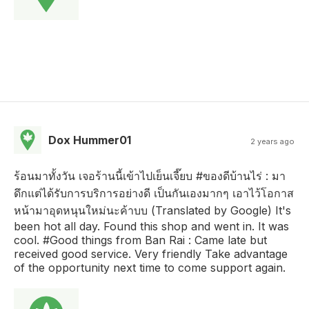
Dox Hummer01
2 years ago
ร้อนมาทั้งวัน เจอร้านนี้เข้าไปเย็นเจี๊ยบ #ของดีบ้านไร่ : มา
ดึกแต่ได้รับการบริการอย่างดี เป็นกันเองมากๆ เอาไว้โอกาส
หน้ามาอุดหนุนใหม่นะค้าบบ (Translated by Google) It's
been hot all day. Found this shop and went in. It was
cool. #Good things from Ban Rai : Came late but
received good service. Very friendly Take advantage
of the opportunity next time to come support again.