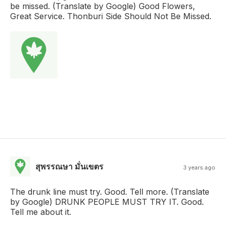
be missed. (Translate by Google) Good Flowers,
Great Service. Thonburi Side Should Not Be Missed.
สุพรรณษา มั่นเขตร
3 years ago
The drunk line must try. Good. Tell more. (Translate
by Google) DRUNK PEOPLE MUST TRY IT. Good.
Tell me about it.