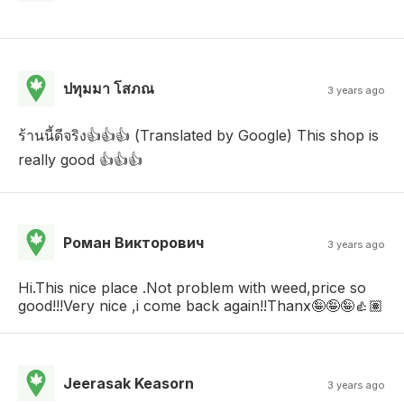
ปทุมมา โสภณ
3 years ago
ร้านนี้ดีจริง👍👍👍 (Translated by Google) This shop is
really good 👍👍👍
Роман Викторович
3 years ago
Hi.This nice place .Not problem with weed,price so
good!!!Very nice ,i come back again!!Thanx🤪🤪🤪👍🏽
Jeerasak Keasorn
3 years ago