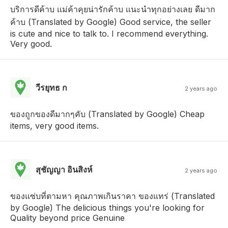
บริการดีค้าบ เเม่ค้าคุยน่ารักค้าบ เเนะนำทุกอย่างเลย ดีมาก
ค้าบ (Translated by Google) Good service, the seller
is cute and nice to talk to. I recommend everything.
Very good.
วีรยุทธ ก
2 years ago
ของถูกของดีมากๆคับ (Translated by Google) Cheap
items, very good items.
สุชัญญา อินสิงห์
2 years ago
ของแซ่บที่ตามหา คุณภาพเกินราคา ของแทร่ (Translated
by Google) The delicious things you're looking for
Quality beyond price Genuine