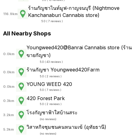
ร้านกัญชาไนท์มูฟ-กาญจนบุรี (Nightmove
116.9km
Kanchanaburi Cannabis store)
5.0 ( 7 reviews )
All Nearby Shops
Youngweed420@Banrai Cannabis store (ร้าน
0.0km
ขายกัญชา)
5.0 ( 43 reviews )
ร้านกัญชา Youngweed420Farm
0.0km
5.0 ( 2 reviews )
YOUNG WEED 420
0.0km
5.0 ( 7 reviews )
420 Forest Park
0.3km
5.0 ( 2 reviews )
โรงกัญชาฟ้าใสบ้านสระ
3.2km
(
no reviews
)
วิสาหกิจชุมชนคนหนามเข้ (อุทัยธานี)
5.3km
(
no reviews
)