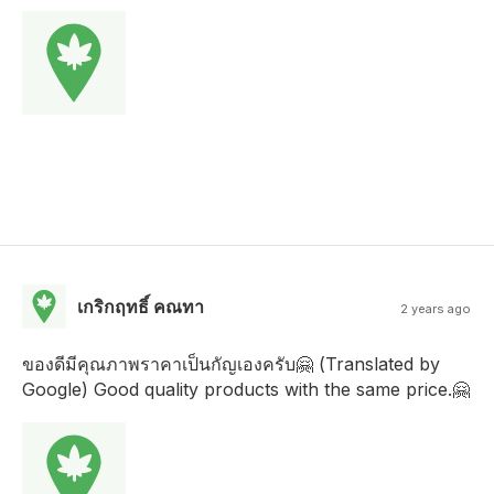
เกริกฤทธิ์ คณทา
2 years ago
ของดีมีคุณภาพราคาเป็นกัญเองครับ🤗 (Translated by
Google) Good quality products with the same price.🤗