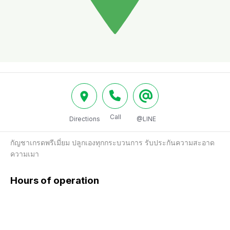
Call
Directions
@LINE
กัญชาเกรดพรีเมี่ยม ปลูกเองทุกกระบวนการ รับประกันความสะอาด 
ความเมา
Hours of operation