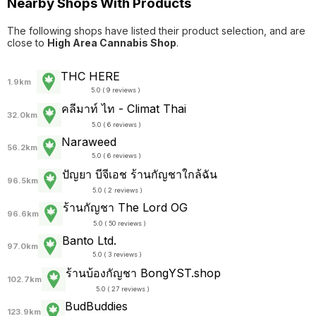
Nearby Shops With Products
The following shops have listed their product selection, and are
close to
High Area Cannabis Shop
.
THC HERE
1.9km
5.0 ( 9 reviews )
คลีมาท์ ไท - Climat Thai
32.0km
5.0 ( 6 reviews )
Naraweed
56.2km
5.0 ( 6 reviews )
ปัญยา บีจีเอช ร้านกัญชาใกล้ฉัน
96.5km
5.0 ( 2 reviews )
ร้านกัญชา The Lord OG
96.6km
5.0 ( 50 reviews )
Banto Ltd.
97.0km
5.0 ( 3 reviews )
ร้านบ้องกัญชา BongYST.shop
102.7km
5.0 ( 27 reviews )
BudBuddies
123.9km