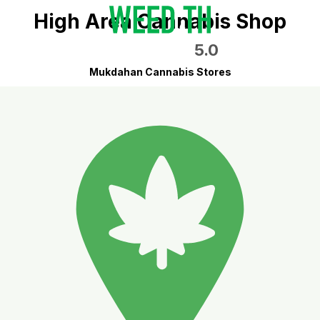
High Area Cannabis Shop
5.0
Mukdahan Cannabis Stores