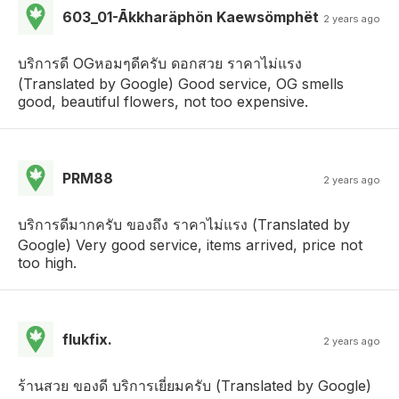
603_01-Ākkharäphön Kaewsömphët
2 years ago
บริการดี OGหอมๆดีครับ ดอกสวย ราคาไม่แรง
(Translated by Google) Good service, OG smells
good, beautiful flowers, not too expensive.
PRM88
2 years ago
บริการดีมากครับ ของถึง ราคาไม่แรง (Translated by
Google) Very good service, items arrived, price not
too high.
flukfix.
2 years ago
ร้านสวย ของดี บริการเยี่ยมครับ (Translated by Google)