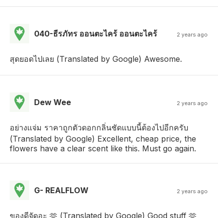
040-ธีรภัทร ออนตะไคร้ ออนตะไคร้
2 years ago
สุดยอดไปเลย (Translated by Google) Awesome.
Dew Wee
2 years ago
อย่างเเจ่ม ราคาถูกตัวดอกกลิ่นชัดแบบนี้ต้องไปอีกครับ
(Translated by Google) Excellent, cheap price, the
flowers have a clear scent like this. Must go again.
G- REALFLOW
2 years ago
ของดีจัดอะ 🫶 (Translated by Google) Good stuff 🫶