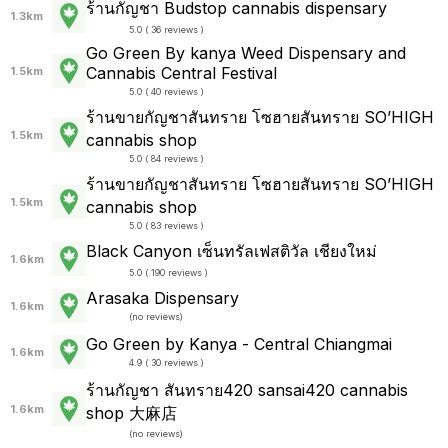
ร้านกัญชา Budstop cannabis dispensary
1.3km
5.0 ( 36 reviews )
Go Green By kanya Weed Dispensary and
Cannabis Central Festival
1.5km
5.0 ( 40 reviews )
ร้านขายกัญชาสันทราย โซฮายสันทราย SO’HIGH
1.5km
cannabis shop
5.0 ( 84 reviews )
ร้านขายกัญชาสันทราย โซฮายสันทราย SO’HIGH
1.5km
cannabis shop
5.0 ( 83 reviews )
Black Canyon เซ็นทรัลเฟสติวัล เชียงใหม่
1.6km
5.0 ( 190 reviews )
Arasaka Dispensary
1.6km
(
no reviews
)
Go Green by Kanya - Central Chiangmai
1.6km
4.9 ( 30 reviews )
ร้านกัญชา สันทราย420 sansai420 cannabis
1.6km
shop 大麻店
(
no reviews
)