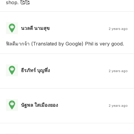
shop. 🥰🥰
นวลดี นามสุข
2 years ago
ฟิลดีมากจ้า (Translated by Google) Phil is very good.
ธีรภัทร์ บุญพึ่ง
2 years ago
นัฐพล ใสเมืองยอง
2 years ago