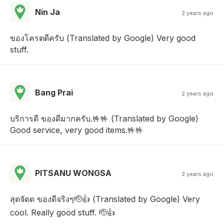
Nin Ja
2 years ago
ของโครตดีครับ (Translated by Google) Very good
stuff.
Bang Prai
2 years ago
บริการดี ของดีมากครับ.🤟🤟 (Translated by Google)
Good service, very good items.🤟🤟
PITSANU WONGSA
2 years ago
สุดจัดด ของดีจริงๆ🫡👍 (Translated by Google) Very
cool. Really good stuff. 🫡👍