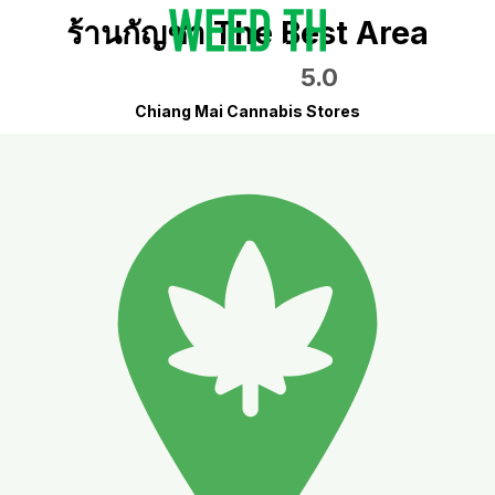
ร้านกัญชา The Best Area
5.0
Chiang Mai Cannabis Stores