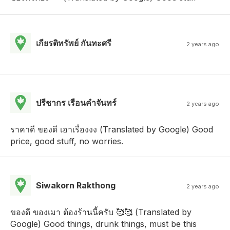
เกียรติทรัพย์ กันทะศรี
2 years ago
ปรีชากร เรือนคําจันทร์
2 years ago
ราคาดี ของดี เอาเรื่องงง (Translated by Google) Good
price, good stuff, no worries.
Siwakorn Rakthong
2 years ago
ของดี ของเมา ต้องร้านนี้ครับ 🥰🥰 (Translated by
Google) Good things, drunk things, must be this