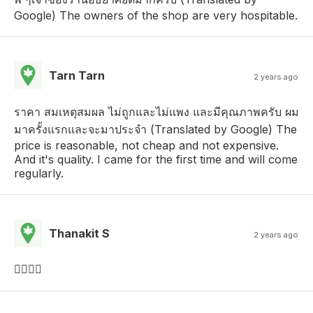
Google) The owners of the shop are very hospitable.
Tarn Tarn
2 years ago
ราคา สมเหตุสมผล ไม่ถูกและไม่แพง และมีคุณภาพครับ ผม
มาครั้งแรกและจะมาประจำ (Translated by Google) The
price is reasonable, not cheap and not expensive.
And it's quality. I came for the first time and will come
regularly.
Thanakit S
2 years ago
😵‍💫😵‍💫