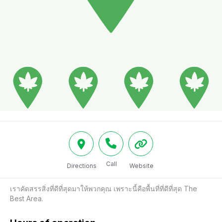
Call
Directions
Website
เราคัดสรรสิ่งที่ดีที่สุดมาให้พวกคุณ เพราะนี้คือพื้นที่ที่ดีที่สุด The 
Best Area.