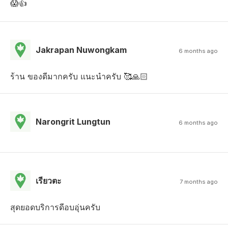
😱👍
Jakrapan Nuwongkam
6 months ago
ร้าน ของดีมากครับ แนะนำครับ 🥰🙏🏻
Narongrit Lungtun
6 months ago
เรียวตะ
7 months ago
สุดยอดบริการดีอบอุ่นครับ