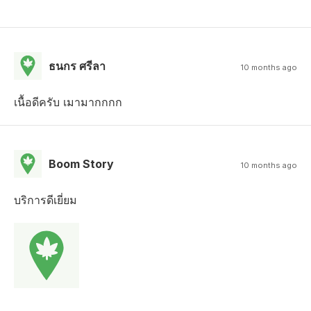
ธนกร ศรีลา
10 months ago
เนื้อดีครับ เมามากกกก
Boom Story
10 months ago
บริการดีเยี่ยม