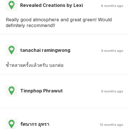
Revealed Creations by Lexi
8 months ago
Really good atmosphere and great green! Would
definitely recommend!!
tanachai ramingwong
9 months ago
ซ้ำหลายครั้งแล้วครับ บอกต่อ
Tinnphop Phrawut
9 months ago
รัตนากร อุทรา
10 months ago