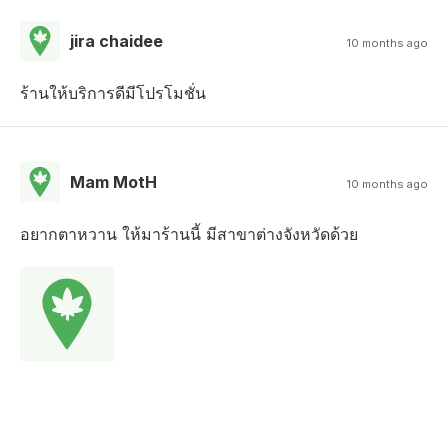
jira chaidee
10 months ago
ร้านให้บริการดีมีโปรโมชั่น
Mam MotH
10 months ago
อยากตาหวาน ให้มาร้านนี้ มีสาขาต่างจังหวัดด้วย