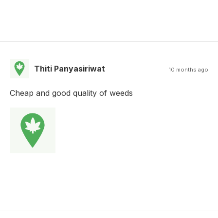
Thiti Panyasiriwat
10 months ago
Cheap and good quality of weeds