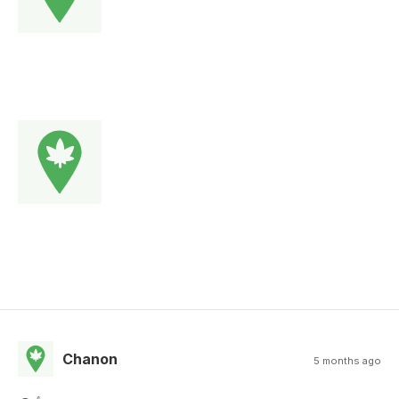
Chanon
5 months ago