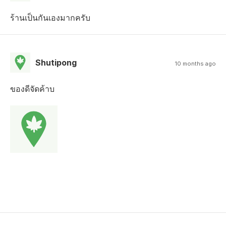
ร้านเป็นกันเองมากครับ
Shutipong
10 months ago
ของดีจัดค้าบ