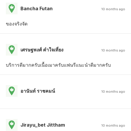
Bancha Futan
10 months ago
ของจริงจัด
เศรษฐพงศ์ คําใจเที่ยง
10 months ago
บริการดีมากครับเนื้อเมาครับแฟนรีแนะนำดีมากครับ
อานันท์ ราชคมน์
10 months ago
Jirayu_bet Jittham
10 months ago