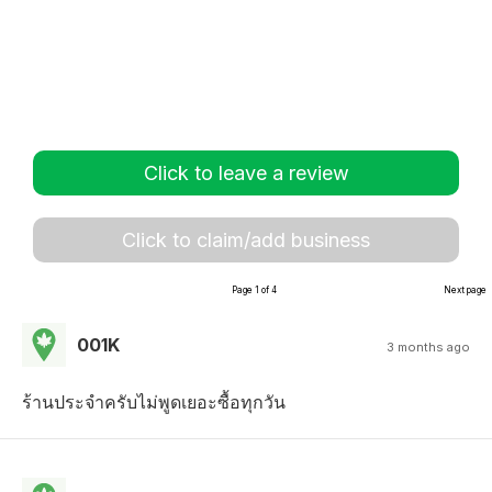
Click to leave a review
Click to claim/add business
Page 1 of 4
Next page
001K
3 months ago
ร้านประจำครับไม่พูดเยอะซื้อทุกวัน