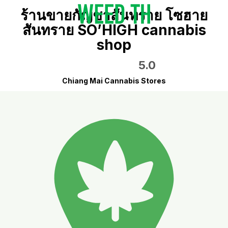
ร้านขายกัญชาสันทราย โซฮาย
สันทราย SO’HIGH cannabis
shop
5.0
Chiang Mai Cannabis Stores