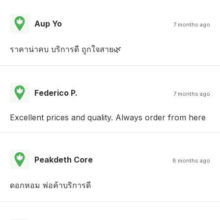
Aup Yo
7 months ago
ราคาน่าคบ บริการดี ถูกใจสาย🌿
Federico P.
7 months ago
Excellent prices and quality. Always order from here
Peakdeth Core
8 months ago
ดอกหอม พ่อค้าบริการดี