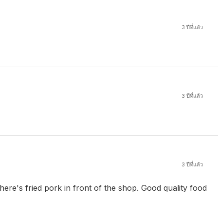
3 ปีที่แล้ว
3 ปีที่แล้ว
3 ปีที่แล้ว
here's fried pork in front of the shop. Good quality food