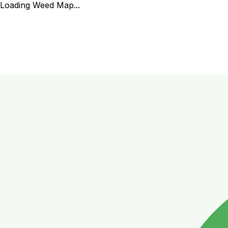
Loading Weed Map...