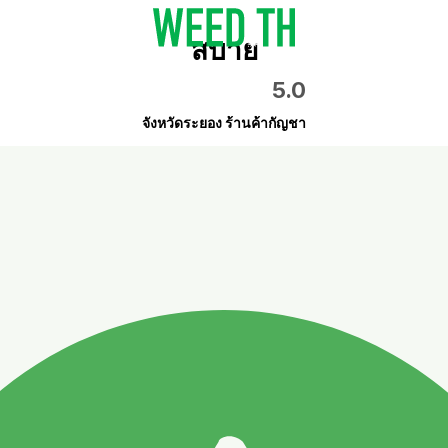
สบาย
5.0
จังหวัดระยอง ร้านค้ากัญชา