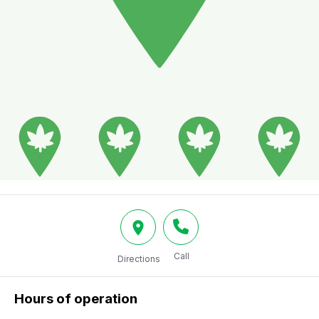
Call
Directions
Hours of operation