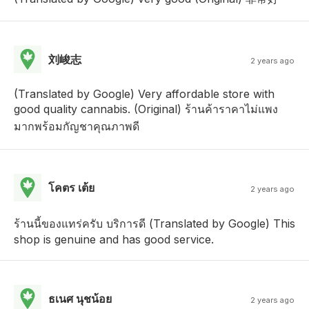
刘峻志
2 years ago
(Translated by Google) Very affordable store with
good quality cannabis. (Original) ร้านค้าราคาไม่แพง
มากพร้อมกัญชาคุณภาพดี
โคตร เต้ย
2 years ago
ร้านนี้ของแทร่ครับ บริการดี (Translated by Google) This
shop is genuine and has good service.
ธเนศ นุชน้อย
2 years ago