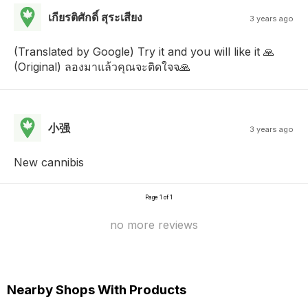
เกียรติศักดิ์ สุระเสียง
3 years ago
(Translated by Google) Try it and you will like it 🙏
(Original) ลองมาแล้วคุณจะติดใจจ🙏
小强
3 years ago
New cannibis
Page 1 of 1
no more reviews
Nearby Shops With Products