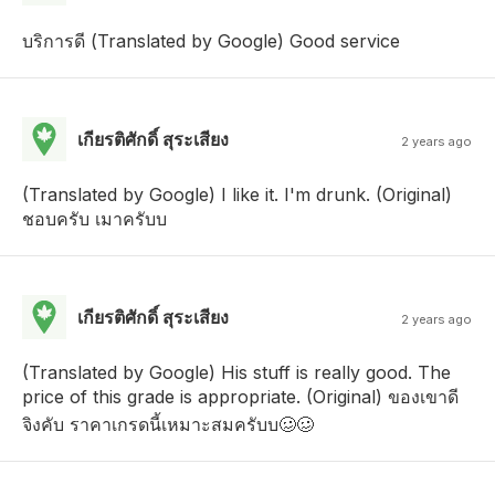
บริการดี (Translated by Google) Good service
เกียรติศักดิ์ สุระเสียง
2 years ago
(Translated by Google) I like it. I'm drunk. (Original)
ชอบครับ เมาครับบ
เกียรติศักดิ์ สุระเสียง
2 years ago
(Translated by Google) His stuff is really good. The
price of this grade is appropriate. (Original) ของเขาดี
จิงคับ ราคาเกรดนี้เหมาะสมครับบ🥴🥴