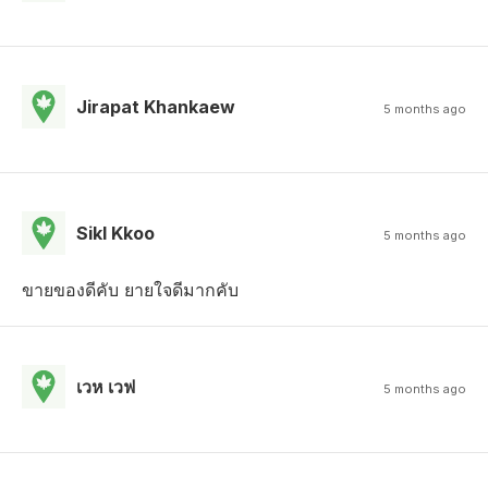
Jirapat Khankaew
5 months ago
Sikl Kkoo
5 months ago
ขายของดีคับ ยายใจดีมากคับ
เวห เวฟ
5 months ago