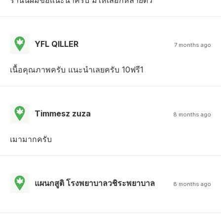
YFL QILLER
7 months ago
เนื้อคุณภาพครับ แนะนำเลยครับ 10ฟรี1
Timmesz zuza
8 months ago
เมามากครับ
แผนกสูติ โรงพยาบาลวชิระพยาบาล
8 months ago