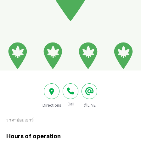
Call
Directions
@LINE
ราคาย่อมเยาว์
Hours of operation