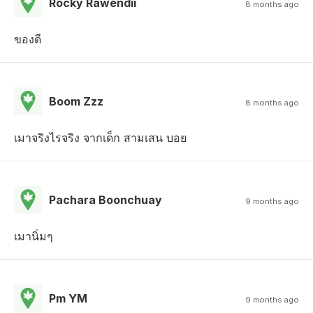
Rocky Rawendii
8 months ago
ของดี
Boom Zzz
8 months ago
เมาจริงไรจริง จากเด็ก สามเสน บอย
Pachara Boonchuay
9 months ago
เมานิ่มๆ
Pm YM
9 months ago