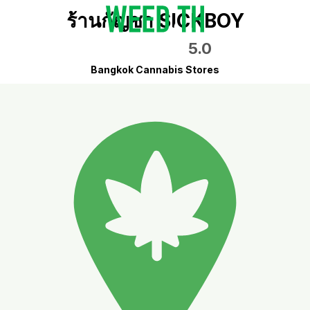
ร้านกัญชา SICKBOY
5.0
Bangkok Cannabis Stores