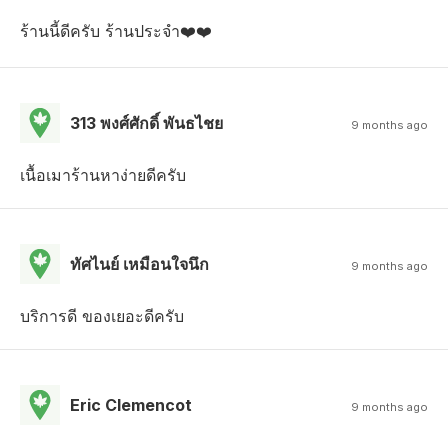
ร้านนี้ดีครับ ร้านประจำ❤️❤️
313 พงศ์ศักดิ์ พันธไชย
9 months ago
เนื้อเมาร้านหาง่ายดีครับ
ทัศไนย์ เหมือนใจนึก
9 months ago
บริการดี ของเยอะดีครับ
Eric Clemencot
9 months ago