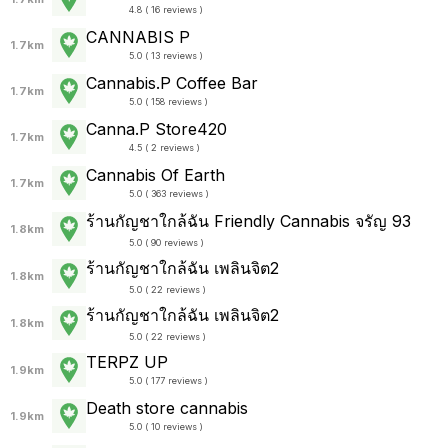
4.8 ( 16 reviews )
CANNABIS P
1.7km
5.0 ( 13 reviews )
Cannabis.P Coffee Bar
1.7km
5.0 ( 158 reviews )
Canna.P Store420
1.7km
4.5 ( 2 reviews )
Cannabis Of Earth
1.7km
5.0 ( 363 reviews )
ร้านกัญชาใกล้ฉัน Friendly Cannabis จรัญ 93
1.8km
5.0 ( 90 reviews )
ร้านกัญชาใกล้ฉัน เพลินจิต2
1.8km
5.0 ( 22 reviews )
ร้านกัญชาใกล้ฉัน เพลินจิต2
1.8km
5.0 ( 22 reviews )
TERPZ UP
1.9km
5.0 ( 177 reviews )
Death store cannabis
1.9km
5.0 ( 10 reviews )