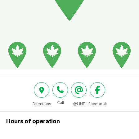
Call
Directions
@LINE
Facebook
Hours of operation