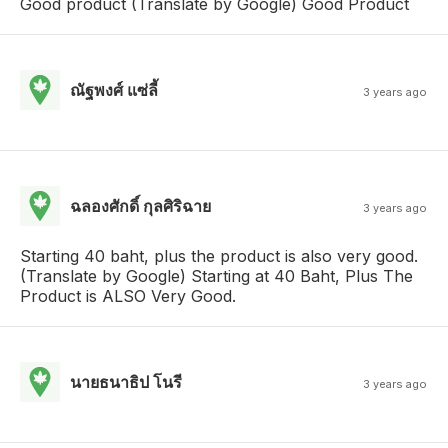
Good product (Translate by Google) Good Product
ณัฐพงศ์ แซ่ลี้
3 years ago
ฉลองศักดิ์ กุลศิริฉาย
3 years ago
Starting 40 baht, plus the product is also very good.
(Translate by Google) Starting at 40 Baht, Plus The
Product is ALSO Very Good.
นายธนาธิป โนรี
3 years ago