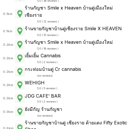
5.0 ( 36 reviews )
ร้านกัญชา Smile x Heaven บ้านดู่เมืองใหม่
0.1km
เชียงราย
5.0 ( 12 reviews )
ร้านขายกัญชาบ้านดู่เชียงราย Smile X HEAVEN
0.1km
5.0 ( 10 reviews )
ร้านกัญชา Smile x Heaven บ้านดู่เมืองใหม่
0.2km
5.0 ( 16 reviews )
เยิ้มเยิ้ม Cannabis
0.2km
5.0 ( 2 reviews )
กระท่อมบ้านดู่ Cr cannabis
0.2km
(
no reviews
)
WEHIGH
0.2km
5.0 ( 5 reviews )
JDG CAFE’ BAR
0.3km
5.0 ( 2 reviews )
ยังมีกัญ ร้านกัญชา
0.3km
(
no reviews
)
ร้านขายกัญชาบ้านดู่ เชียงราย ด้ายแดง Fifty Exotic
0.6km