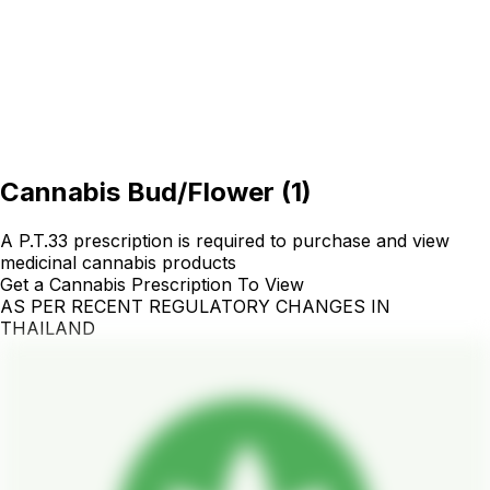
Cannabis Bud/Flower
(
1
)
A P.T.33 prescription is required to purchase and view
medicinal cannabis products
Get a Cannabis Prescription To View
AS PER RECENT REGULATORY CHANGES IN
THAILAND