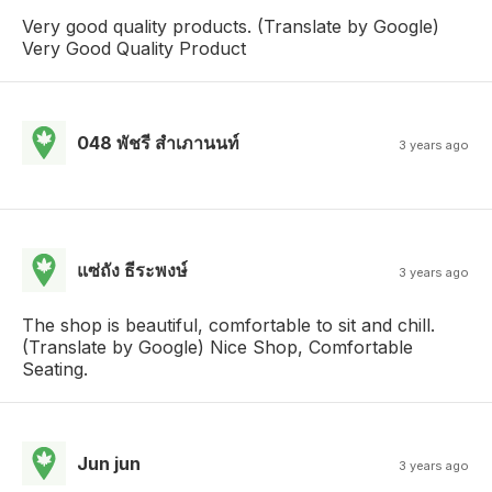
Very good quality products. (Translate by Google)
Very Good Quality Product
048 พัชรี สําเภานนท์
3 years ago
แซ่ถัง ธีระพงษ์
3 years ago
The shop is beautiful, comfortable to sit and chill.
(Translate by Google) Nice Shop, Comfortable
Seating.
Jun jun
3 years ago