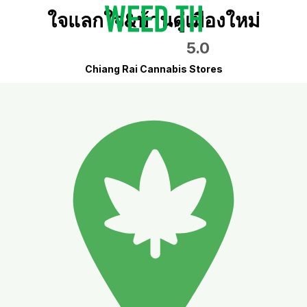
ใจแลกใจ&บ้านดู่เมืองใหม่
5.0
Chiang Rai Cannabis Stores