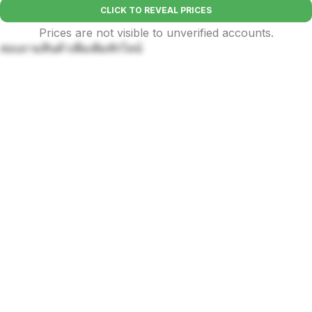
CLICK TO REVEAL PRICES
Prices are not visible to unverified accounts.
สอบถามสินค้าเพิ่มเติมทักไลน์