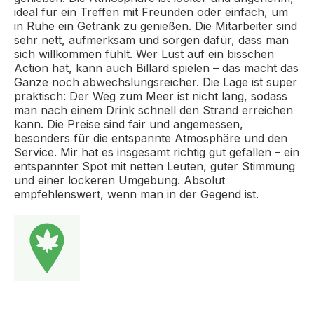
ideal für ein Treffen mit Freunden oder einfach, um
in Ruhe ein Getränk zu genießen. Die Mitarbeiter sind
sehr nett, aufmerksam und sorgen dafür, dass man
sich willkommen fühlt. Wer Lust auf ein bisschen
Action hat, kann auch Billard spielen – das macht das
Ganze noch abwechslungsreicher. Die Lage ist super
praktisch: Der Weg zum Meer ist nicht lang, sodass
man nach einem Drink schnell den Strand erreichen
kann. Die Preise sind fair und angemessen,
besonders für die entspannte Atmosphäre und den
Service. Mir hat es insgesamt richtig gut gefallen – ein
entspannter Spot mit netten Leuten, guter Stimmung
und einer lockeren Umgebung. Absolut
empfehlenswert, wenn man in der Gegend ist.