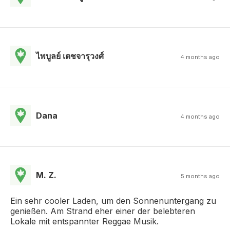
ไพบูลย์ เตชจารุวงศ์
4 months ago
Dana
4 months ago
M. Z.
5 months ago
Ein sehr cooler Laden, um den Sonnenuntergang zu
genießen. Am Strand eher einer der belebteren
Lokale mit entspannter Reggae Musik.