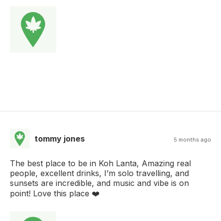
tommy jones
5 months ago
The best place to be in Koh Lanta, Amazing real
people, excellent drinks, I’m solo travelling, and
sunsets are incredible, and music and vibe is on
point! Love this place ❤️