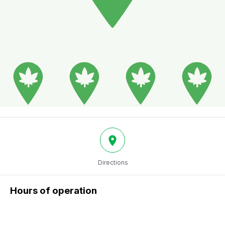
Directions
Hours of operation