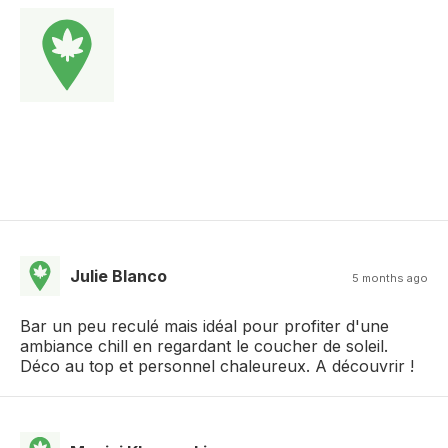
Julie Blanco
5 months ago
Bar un peu reculé mais idéal pour profiter d'une
ambiance chill en regardant le coucher de soleil.
Déco au top et personnel chaleureux. A découvrir !