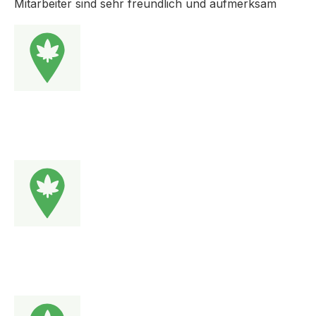
Mitarbeiter sind sehr freundlich und aufmerksam