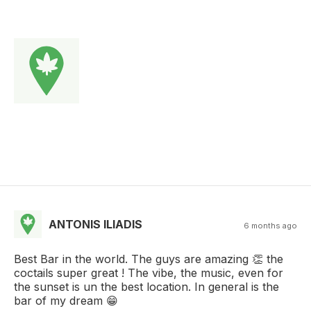
ANTONIS ILIADIS
6 months ago
Best Bar in the world. The guys are amazing 👏 the
coctails super great ! The vibe, the music, even for
the sunset is un the best location. In general is the
bar of my dream 😁