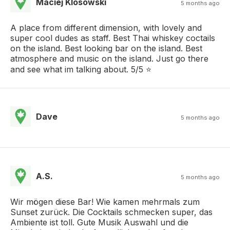
Maciej Klosowski
5 months ago
A place from different dimension, with lovely and
super cool dudes as staff. Best Thai whiskey coctails
on the island. Best looking bar on the island. Best
atmosphere and music on the island. Just go there
and see what im talking about. 5/5 ⭐️
Dave
5 months ago
A.S.
5 months ago
Wir mögen diese Bar! Wie kamen mehrmals zum
Sunset zurück. Die Cocktails schmecken super, das
Ambiente ist toll. Gute Musik Auswahl und die