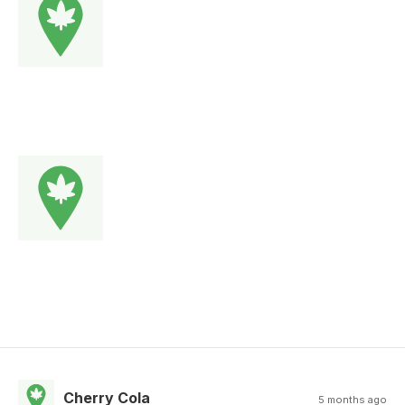
Cherry Cola
5 months ago