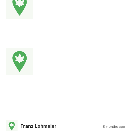
Franz Lohmeier
5 months ago