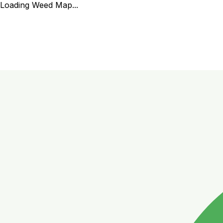
Loading Weed Map...