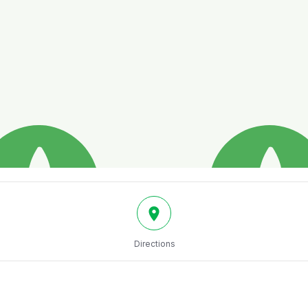
Directions