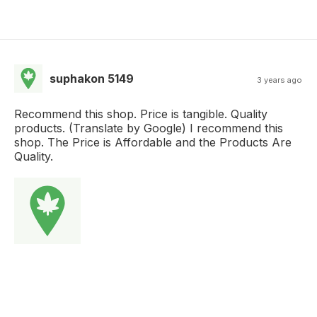
suphakon 5149
3 years ago
Recommend this shop. Price is tangible. Quality
products. (Translate by Google) I recommend this
shop. The Price is Affordable and the Products Are
Quality.