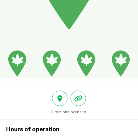
Directions
Website
Hours of operation