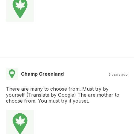
Champ Greenland
3 years ago
There are many to choose from. Must try by
yourself (Translate by Google) The are mother to
choose from. You must try it youset.