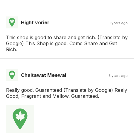
Hight vorier
3 years ago
This shop is good to share and get rich. (Translate by
Google) This Shop is good, Come Share and Get
Rich.
Chaitawat Meewai
3 years ago
Really good. Guaranteed (Translate by Google) Realy
Good, Fragrant and Mellow. Guaranteed.