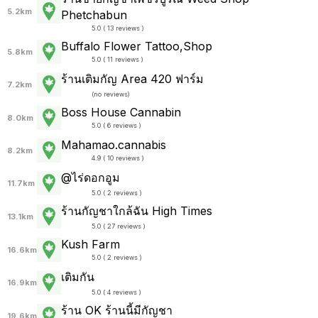
5.2km
Phetchabun
5.0 ( 13 reviews )
Buffalo Flower Tattoo,Shop
5.8km
5.0 ( 11 reviews )
ร้านเติมกัญ Area 420 ฟาร์ม
7.2km
(
no reviews
)
Boss House Cannabin
8.0km
5.0 ( 6 reviews )
Mahamao.cannabis
8.2km
4.9 ( 10 reviews )
@ไร่ดอกอูม
11.7km
5.0 ( 2 reviews )
ร้านกัญชาใกล้ฉัน High Times
13.1km
5.0 ( 27 reviews )
Kush Farm
16.6km
5.0 ( 2 reviews )
เติมกัน
16.9km
5.0 ( 4 reviews )
ร้าน OK ร้านนี้มีกัญชา
19.6km