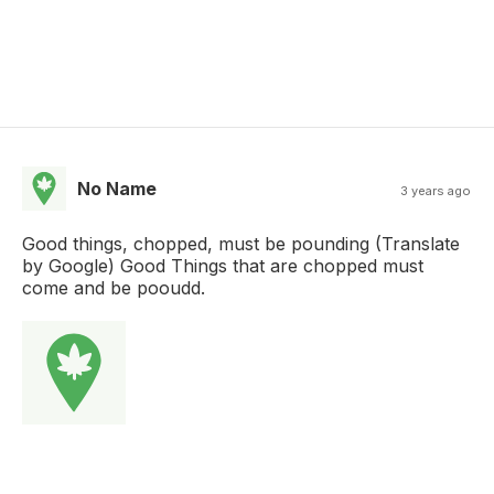
No Name
3 years ago
Good things, chopped, must be pounding (Translate
by Google) Good Things that are chopped must
come and be pooudd.