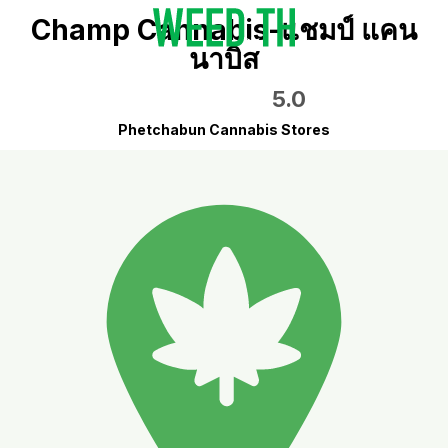
Champ Cannabis-แชมป์ แคน
นาบิส
5.0
Phetchabun Cannabis Stores