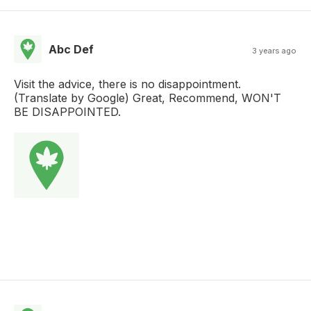
Abc Def
3 years ago
Visit the advice, there is no disappointment.
(Translate by Google) Great, Recommend, WON'T
BE DISAPPOINTED.