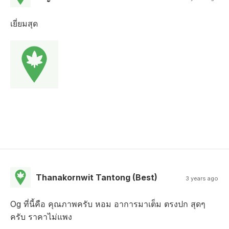
เยี่ยมสุด
Thanakornwit Tantong (Best)
3 years ago
Og ที่นี้คือ คุณภาพครับ หอม อาการมาเต็ม ตรงปก สุดๆ
ครับ ราคาไม่แพง