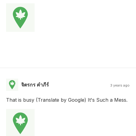
จิตรกร คําภีร์
3 years ago
That is busy (Translate by Google) It's Such a Mess.