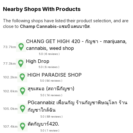
Nearby Shops With Products
The following shops have listed their product selection, and are
close to
Champ Cannabis-แชมป์ แคนนาบิส
.
CHANG GET HIGH 420 - กัญชา - marijuana,
73.7km
cannabis, weed shop
5.0 ( 6 reviews )
High Drop
77.3km
5.0 ( 8 reviews )
HIGH PARADISE SHOP
102.2km
5.0 ( 84 reviews )
สุขเสมอ (สถานีกัญชา)
102.6km
5.0 ( 14 reviews )
PGcannabiz เพื่อนกัญ ร้านกัญชาพิษณุโลก ร้าน
105.0km
กัญชาใกล้ฉัน
5.0 ( 89 reviews )
ตัดกัญบาร์420.
107.4km
5.0 ( 1 review )