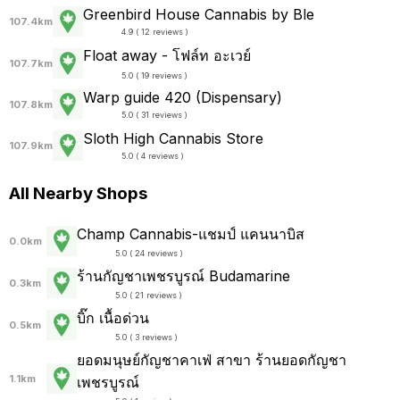
Greenbird House Cannabis by Ble
107.4km
4.9 ( 12 reviews )
Float away - โฟล์ท อะเวย์
107.7km
5.0 ( 19 reviews )
Warp guide 420 (Dispensary)
107.8km
5.0 ( 31 reviews )
Sloth High Cannabis Store
107.9km
5.0 ( 4 reviews )
All Nearby Shops
Champ Cannabis-แชมป์ แคนนาบิส
0.0km
5.0 ( 24 reviews )
ร้านกัญชาเพชรบูรณ์ Budamarine
0.3km
5.0 ( 21 reviews )
บิ๊ก เนื้อด่วน
0.5km
5.0 ( 3 reviews )
ยอดมนุษย์กัญชาคาเฟ่ สาขา ร้านยอดกัญชา
1.1km
เพชรบูรณ์