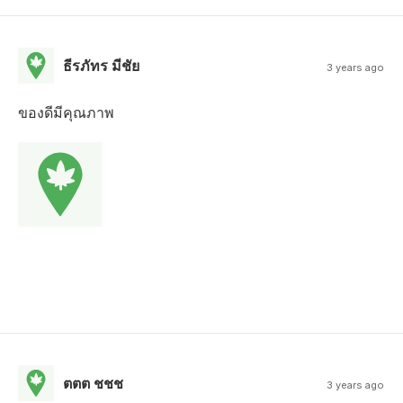
ธีรภัทร มีชัย
3 years ago
ของดีมีคุณภาพ
ตตต ชชช
3 years ago