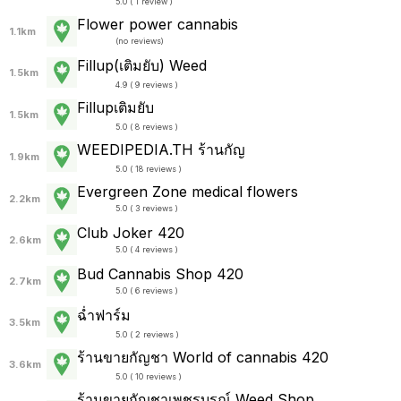
5.0 ( 1 review )
Flower power cannabis
1.1km
(
no reviews
)
Fillup(เติมยับ) Weed
1.5km
4.9 ( 9 reviews )
Fillupเติมยับ
1.5km
5.0 ( 8 reviews )
WEEDIPEDIA.TH ร้านกัญ
1.9km
5.0 ( 18 reviews )
Evergreen Zone medical flowers
2.2km
5.0 ( 3 reviews )
Club Joker 420
2.6km
5.0 ( 4 reviews )
Bud Cannabis Shop 420
2.7km
5.0 ( 6 reviews )
ฉ่ำฟาร์ม
3.5km
5.0 ( 2 reviews )
ร้านขายกัญชา World of cannabis 420
3.6km
5.0 ( 10 reviews )
ร้านขายกัญชาเพชรบูรณ์ Weed Shop