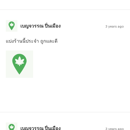
เบญจวรรณ ปิ่นเมือง
3 years ago
แบ่งร้านนี้ประจำ ถูกและดี
เบญจวรรณ ปิ่นเมือง
3 years ago