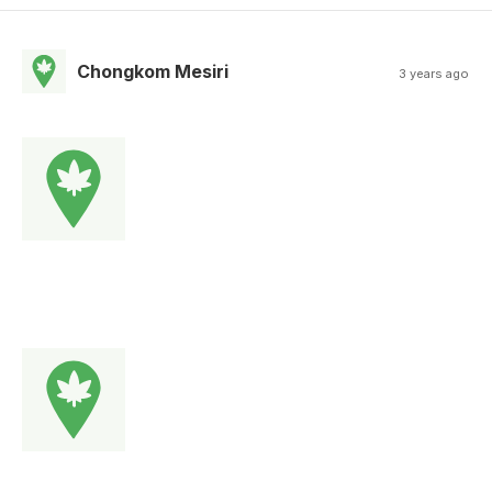
Chongkom Mesiri
3 years ago