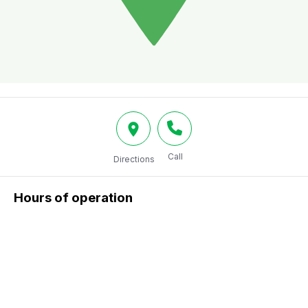
Call
Directions
Hours of operation