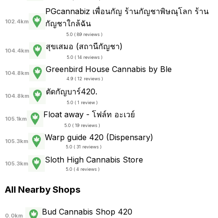
PGcannabiz เพื่อนกัญ ร้านกัญชาพิษณุโลก ร้าน
102.4km
กัญชาใกล้ฉัน
5.0 ( 89 reviews )
สุขเสมอ (สถานีกัญชา)
104.4km
5.0 ( 14 reviews )
Greenbird House Cannabis by Ble
104.8km
4.9 ( 12 reviews )
ตัดกัญบาร์420.
104.8km
5.0 ( 1 review )
Float away - โฟล์ท อะเวย์
105.1km
5.0 ( 19 reviews )
Warp guide 420 (Dispensary)
105.3km
5.0 ( 31 reviews )
Sloth High Cannabis Store
105.3km
5.0 ( 4 reviews )
All Nearby Shops
Bud Cannabis Shop 420
0.0km