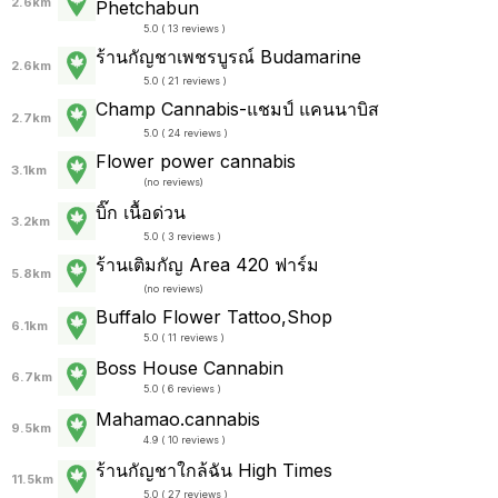
2.6km
Phetchabun
5.0 ( 13 reviews )
ร้านกัญชาเพชรบูรณ์ Budamarine
2.6km
5.0 ( 21 reviews )
Champ Cannabis-แชมป์ แคนนาบิส
2.7km
5.0 ( 24 reviews )
Flower power cannabis
3.1km
(
no reviews
)
บิ๊ก เนื้อด่วน
3.2km
5.0 ( 3 reviews )
ร้านเติมกัญ Area 420 ฟาร์ม
5.8km
(
no reviews
)
Buffalo Flower Tattoo,Shop
6.1km
5.0 ( 11 reviews )
Boss House Cannabin
6.7km
5.0 ( 6 reviews )
Mahamao.cannabis
9.5km
4.9 ( 10 reviews )
ร้านกัญชาใกล้ฉัน High Times
11.5km
5.0 ( 27 reviews )