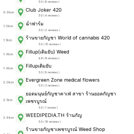
5.0 ( 6 reviews )
Club Joker 420
0.9km
5.0 ( 4 reviews )
ฉ่ำฟาร์ม
1.0km
5.0 ( 2 reviews )
ร้านขายกัญชา World of cannabis 420
1.1km
5.0 ( 10 reviews )
Fillup(เติมยับ) Weed
1.4km
4.9 ( 9 reviews )
Fillupเติมยับ
1.4km
5.0 ( 8 reviews )
Evergreen Zone medical flowers
2.0km
5.0 ( 3 reviews )
ยอดมนุษย์กัญชาคาเฟ่ สาขา ร้านยอดกัญชา
2.1km
เพชรบูรณ์
5.0 ( 1 review )
WEEDIPEDIA.TH ร้านกัญ
2.6km
5.0 ( 18 reviews )
ร้านขายกัญชาเพชรบูรณ์ Weed Shop