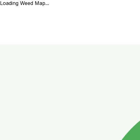
Loading Weed Map...