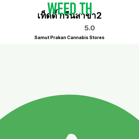
เท็ดดี้ กรีนสาขา2
5.0
Samut Prakan Cannabis Stores