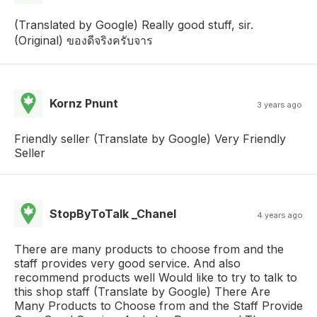
(Translated by Google) Really good stuff, sir.
(Original) ของดีจริงครับจาร
Kornz Pnunt
3 years ago
Friendly seller (Translate by Google) Very Friendly
Seller
StopByToTalk _Chanel
4 years ago
There are many products to choose from and the
staff provides very good service. And also
recommend products well Would like to try to talk to
this shop staff (Translate by Google) There Are
Many Products to Choose from and the Staff Provide