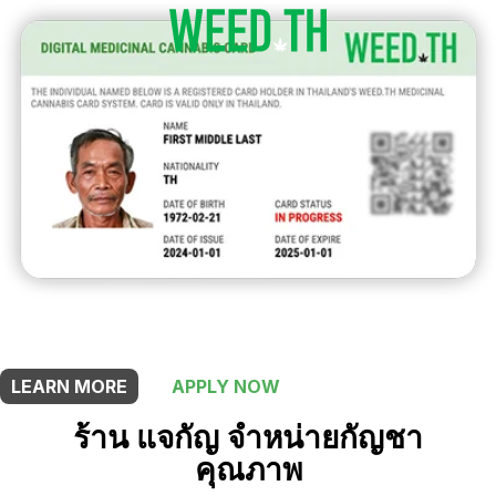
THIS SHOP OFFERS A
5% DISCOUNT
FOR MEDICINAL CARD HOLDERS
LEARN MORE
APPLY NOW
ร้าน แจกัญ จำหน่ายกัญชา
คุณภาพ