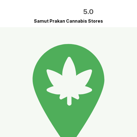
5.0
Samut Prakan Cannabis Stores