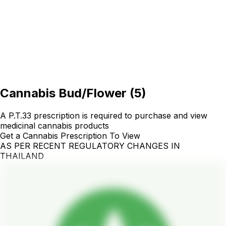
Cannabis Bud/Flower
(
5
)
A P.T.33 prescription is required to purchase and view
medicinal cannabis products
Get a Cannabis Prescription To View
AS PER RECENT REGULATORY CHANGES IN
THAILAND