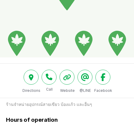
Call
Directions
Website
@LINE
Facebook
ร้านจำหน่ายอุปกรณ์สายเขียว บ้องแก้ว และอื่นๆ
Hours of operation