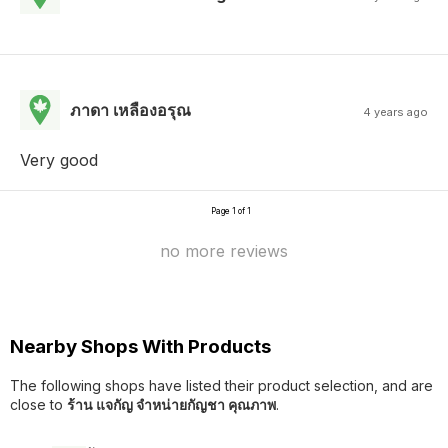
ภาดา เหลืองอรุณ
4 years ago
Very good
Page 1 of 1
no more reviews
Nearby Shops With Products
The following shops have listed their product selection, and are
close to
ร้าน แจกัญ จำหน่ายกัญชา คุณภาพ
.