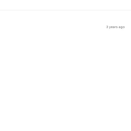
3 years ago