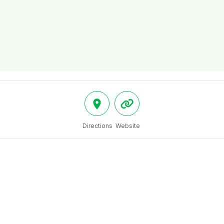
Directions
Website