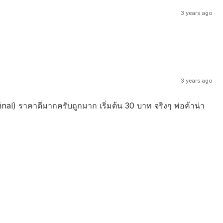
3 years ago
3 years ago
nal) ราคาดีมากครับถูกมาก เริ่มต้น 30 บาท จริงๆ พ่อค้าน่า