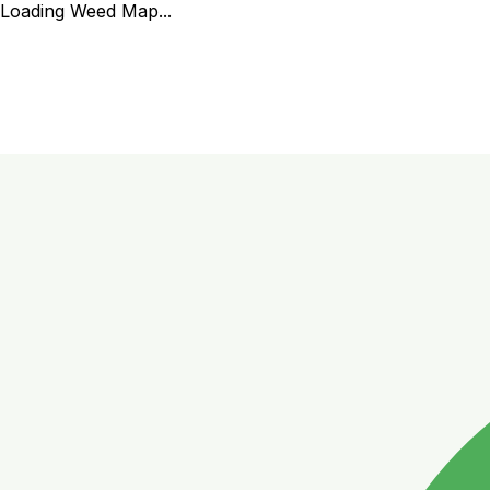
Loading Weed Map...