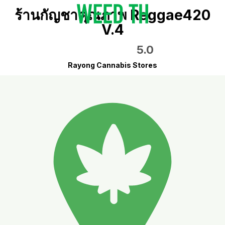
ร้านกัญชาคุณภาพ Reggae420
V.4
5.0
Rayong Cannabis Stores