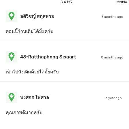
Page 1 of 2
Next page
อติวิชญ์ สกุลพรม
3 months ago
ตอนนี้ร้านเติมได้มั้ยครับ
48-Ratthaphong Sisaart
8 months ago
เข้าไปนั่งเติมด้วยได้มั้ยครับ
พงศกร ไพศาล
a year ago
คุณภาพดีมากครับ