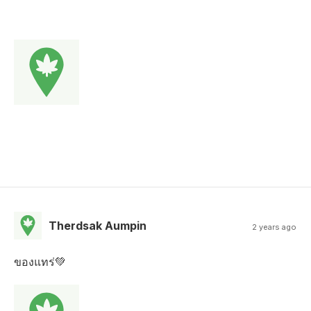
Therdsak Aumpin
2 years ago
ของแทร่💚