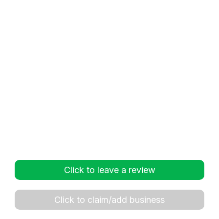
Click to leave a review
Click to claim/add business