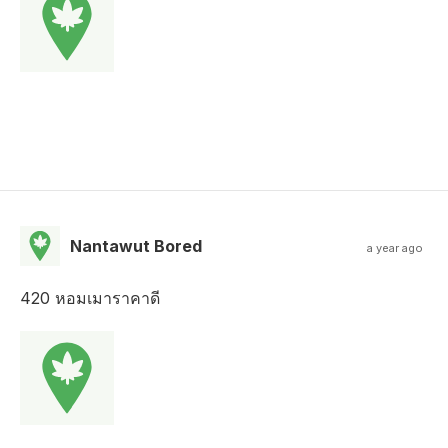
Nantawut Bored
a year ago
420 หอมเมาราคาดี