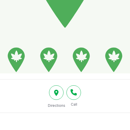
Call
Directions