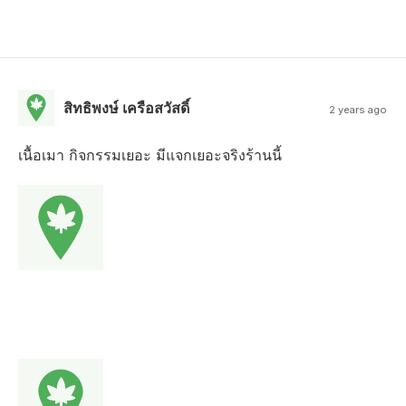
สิทธิพงษ์ เครือสวัสดิ์
2 years ago
เนื้อเมา กิจกรรมเยอะ มีแจกเยอะจริงร้านนี้