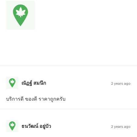
ณัฏฐ์ สมนึก
2 years ago
บริการดี ของดี ราคาถูกครับ
ธนวัฒน์ อยู่บัว
2 years ago