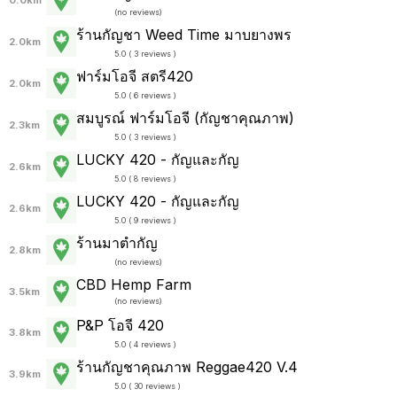
0.0km
(
no reviews
)
ร้านกัญชา Weed Time มาบยางพร
2.0km
5.0 ( 3 reviews )
ฟาร์มโอจี สตรี420
2.0km
5.0 ( 6 reviews )
สมบูรณ์ ฟาร์มโอจี (กัญชาคุณภาพ)
2.3km
5.0 ( 3 reviews )
LUCKY 420 - กัญและกัญ
2.6km
5.0 ( 8 reviews )
LUCKY 420 - กัญและกัญ
2.6km
5.0 ( 9 reviews )
ร้านมาตำกัญ
2.8km
(
no reviews
)
CBD Hemp Farm
3.5km
(
no reviews
)
P&P โอจี 420
3.8km
5.0 ( 4 reviews )
ร้านกัญชาคุณภาพ Reggae420 V.4
3.9km
5.0 ( 30 reviews )