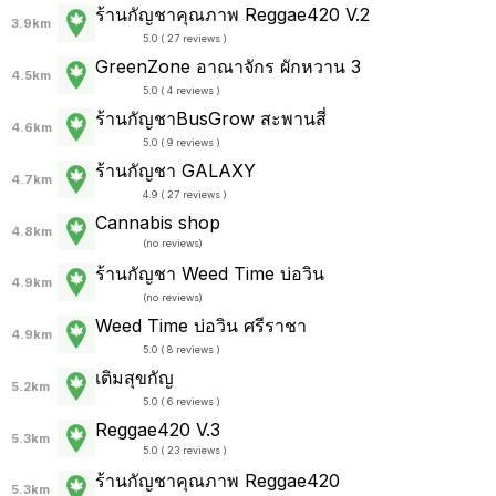
ร้านกัญชาคุณภาพ Reggae420 V.2
3.9km
5.0 ( 27 reviews )
GreenZone อาณาจักร ผักหวาน 3
4.5km
5.0 ( 4 reviews )
ร้านกัญชาBusGrow สะพานสี่
4.6km
5.0 ( 9 reviews )
ร้าน​กัญ​ชา​ GALAXY
4.7km
4.9 ( 27 reviews )
Cannabis shop
4.8km
(
no reviews
)
ร้านกัญชา Weed Time บ่อวิน
4.9km
(
no reviews
)
Weed Time บ่อวิน ศรีราชา
4.9km
5.0 ( 8 reviews )
เติมสุขกัญ
5.2km
5.0 ( 6 reviews )
Reggae420 V.3
5.3km
5.0 ( 23 reviews )
ร้านกัญชาคุณภาพ Reggae420
5.3km