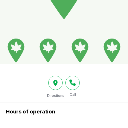
Call
Directions
Hours of operation