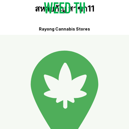
สหายกัญ สาขา11
Rayong Cannabis Stores