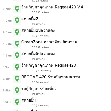
5.0 ( 2 reviews )
ร้านกัญชาคุณภาพ Reggae420 V.4
3.7km
5.0 ( 30 reviews )
สหายยิ้ม2
4.0km
(
no reviews
)
สหายยิ้ม2ปลวกแดง
4.0km
5.0 ( 4 reviews )
GreenZone อาณาจักร ผักหวาน
4.9km
5.0 ( 39 reviews )
สหายยิ้ม5ปลวกแดง
4.9km
(
no reviews
)
ร้านกัญชาคุณภาพ Reggae420
5.1km
5.0 ( 22 reviews )
REGGAE 420 ร้านกัญชาคุณภาพ
5.1km
5.0 ( 4 reviews )
รถตู้กัญชา-สายเขียว
5.4km
(
no reviews
)
สหายยิ้ม1
5.5km
5.0 ( 3 reviews )