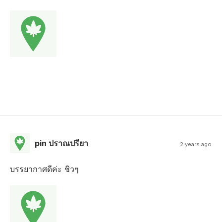
pin ปราณปรียา
2 years ago
บรรยากาศดีค่ะ ชิวๆ