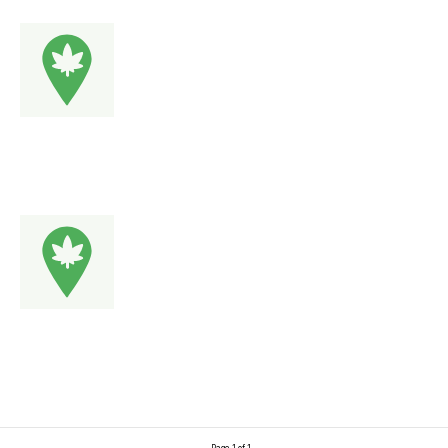
Page 1 of 1