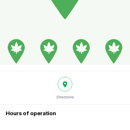
Directions
Hours of operation