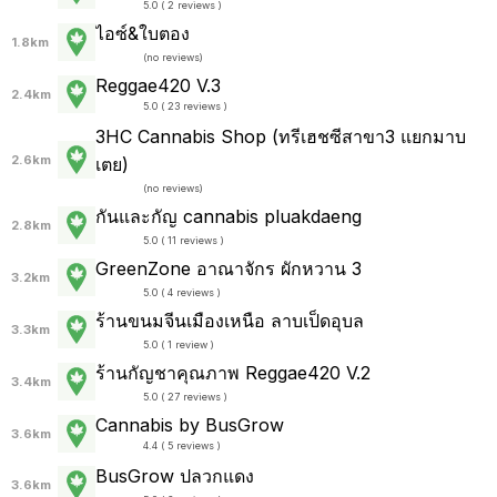
5.0 ( 2 reviews )
ไอซ์&ใบตอง
1.8km
(
no reviews
)
Reggae420 V.3
2.4km
5.0 ( 23 reviews )
3HC Cannabis Shop (ทรีเฮชซีสาขา3 แยกมาบ
2.6km
เตย)
(
no reviews
)
กันและกัญ cannabis pluakdaeng
2.8km
5.0 ( 11 reviews )
GreenZone อาณาจักร ผักหวาน 3
3.2km
5.0 ( 4 reviews )
ร้านขนมจีนเมืองเหนือ ลาบเป็ดอุบล
3.3km
5.0 ( 1 review )
ร้านกัญชาคุณภาพ Reggae420 V.2
3.4km
5.0 ( 27 reviews )
Cannabis by BusGrow
3.6km
4.4 ( 5 reviews )
BusGrow ปลวกแดง
3.6km