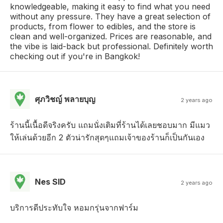
knowledgeable, making it easy to find what you need
without any pressure. They have a great selection of
products, from flower to edibles, and the store is
clean and well-organized. Prices are reasonable, and
the vibe is laid-back but professional. Definitely worth
checking out if you're in Bangkok!
ศุภวิชญ์ พลายบุญ
2 years ago
ร้านนี้เนื้อดีจริงครับ แถมนั่งเติมที่ร้านได้เลยชอบมาก มีแมว
ให้เล่นด้วยอีก 2 ตัวน่ารักสุดๆแถมเจ้าของร้านก็เป็นกันเอง
Nes SID
2 years ago
บริการดีประทับใจ หอมกรุ่นจากฟาร์ม