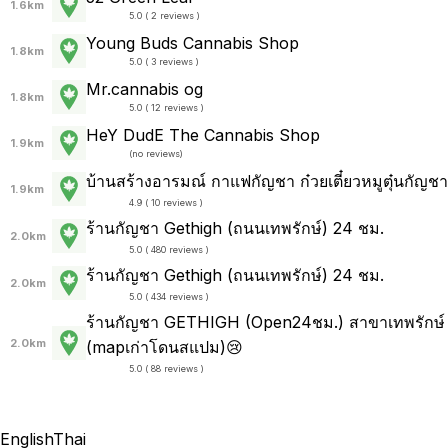
1.6km
5.0 ( 2 reviews )
Young Buds Cannabis Shop
1.8km
5.0 ( 3 reviews )
Mr.cannabis og
1.8km
5.0 ( 12 reviews )
HeY DudE The Cannabis Shop
1.9km
(
no reviews
)
บ้านสร้างอารมณ์ กาแฟกัญชา ก๋วยเตี๋ยวหมูตุ๋นกัญชา
1.9km
4.9 ( 10 reviews )
ร้านกัญชา Gethigh (ถนนเทพรักษ์) 24 ชม.
2.0km
5.0 ( 480 reviews )
ร้านกัญชา Gethigh (ถนนเทพรักษ์) 24 ชม.
2.0km
5.0 ( 434 reviews )
ร้านกัญชา GETHIGH (Open24ชม.) สาขาเทพรักษ์
2.0km
(mapเก่าโดนสแปม)😢
5.0 ( 88 reviews )
English
Thai