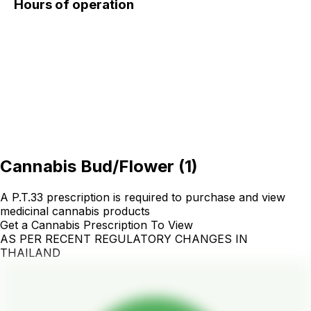
Hours of operation
Cannabis Bud/Flower
(
1
)
A P.T.33 prescription is required to purchase and view
medicinal cannabis products
Get a Cannabis Prescription To View
AS PER RECENT REGULATORY CHANGES IN
THAILAND