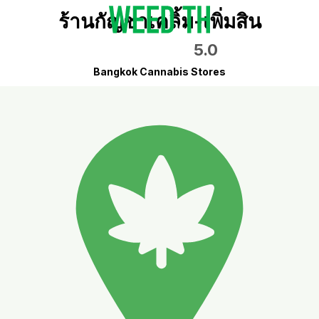
ร้านกัญชาเคลิ้ม-เพิ่มสิน
5.0
Bangkok Cannabis Stores