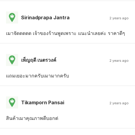
Sirinadprapa Jantra
2 years ago
เมาจัดดดดด เจ้าของร้านพูดเพราะ แนะนำเลยค่ะ ราคาดีๆ
เพ็ญฤดี เนตรวงค์
2 years ago
เเถมเยอะมากครับเมามากครับ
Tikamporn Pansai
2 years ago
สินค้าเมาคุณภาพดีบอกต่