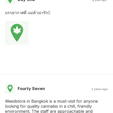
บรรยากาศดี แม่ค้าน่ารัก
Fourty Seven
2 years ago
Weedstore in Bangkok is a must-visit for anyone
looking for quality cannabis in a chill, friendly
environment. The staff are approachable and