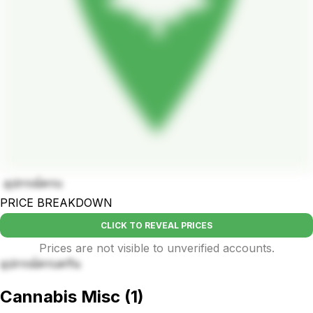
อุปกรณ์ครบ
PRICE BREAKDOWN
CLICK TO REVEAL PRICES
Prices are not visible to unverified accounts.
อุปกรณ์ครบครัน
Cannabis Misc
(
1
)