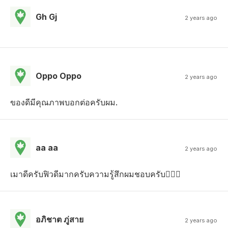
Gh Gj
2 years ago
Oppo Oppo
2 years ago
ของดีมีคุณภาพบอกต่อครับผม.
aa aa
2 years ago
เมาดีครับฟิวดีมากครับความรู้สึกผมชอบครับ
อภิชาต ภู่สาย
2 years ago