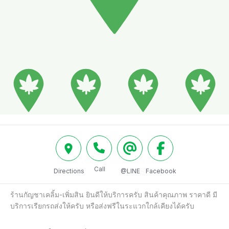
Call
Directions
@LINE
Facebook
ร้านกัญชาเคลิ้ม-เพิ่มสิน ยินดีให้บริการครับ สินค้าคุณภาพ ราคาดี มี
บริการเรียกรถส่งให้ครับ หรือส่งฟรีในระแวกใกล้เคียงได้ครับ