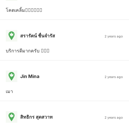
โคตเคลิ้ม‍‍‍
สรารัตน์ ชื่นจํารัส
2 years ago
บริการดีมากครับ 
Jin Mina
2 years ago
เมา
สิทธิกร สุดสวาท
2 years ago