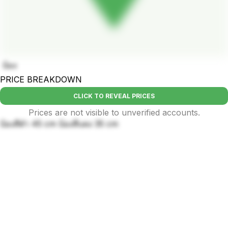
บ้อง
PRICE BREAKDOWN
CLICK TO REVEAL PRICES
Prices are not visible to unverified accounts.
บ้องสีดำ 45 cm บ้องสีแดง 35 cm