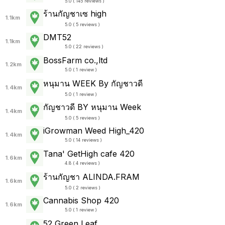
5.0 ( 145 reviews )
ร้านกัญชาเซ high
1.1km
5.0 ( 5 reviews )
DMT52
1.1km
5.0 ( 22 reviews )
BossFarm co.,ltd
1.2km
5.0 ( 1 review )
หนุมาน WEEK By กัญชาวดี
1.4km
5.0 ( 1 review )
กัญชาวดี BY หนุมาน Week
1.4km
5.0 ( 5 reviews )
iGrowman Weed High_420
1.4km
5.0 ( 14 reviews )
Tana' GetHigh cafe 420
1.6km
4.8 ( 4 reviews )
ร้านกัญชา ALINDA.FRAM
1.6km
5.0 ( 2 reviews )
Cannabis Shop 420
1.6km
5.0 ( 1 review )
52 Green Leaf