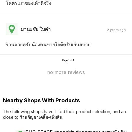
โคตรเมาของเค้าดีจริง
มานะชัย ใบคํา
2 years ago
ร้านสวยครับน้องคนขายใจดีครับเย็นสบาย
Page 1 of 1
no more reviews
Nearby Shops With Products
The following shops have listed their product selection, and are
close to
ร้านกัญชาเคลิ้ม-เพิ่มสิน
.