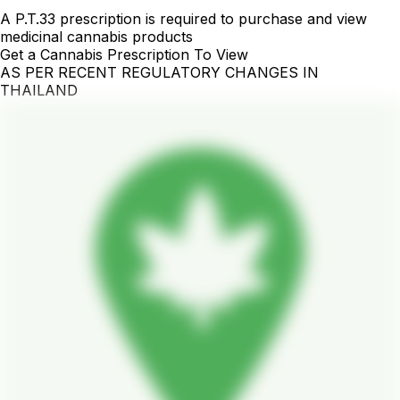
A P.T.33 prescription is required to purchase and view
medicinal cannabis products
Get a Cannabis Prescription To View
AS PER RECENT REGULATORY CHANGES IN
THAILAND