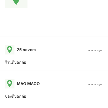
25 novem
a year ago
ร้านดีบอกต่อ
MAO MAOO
a year ago
ของดีบอกต่อ