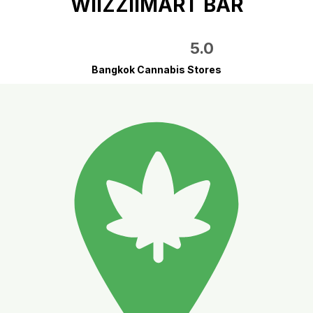
WIIZZIIMART BAR
5.0
Bangkok Cannabis Stores