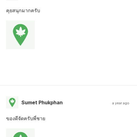
คุยสนุกมากครับ
Sumet Phukphan
a year ago
ของดีจัดครับพี่ชาย