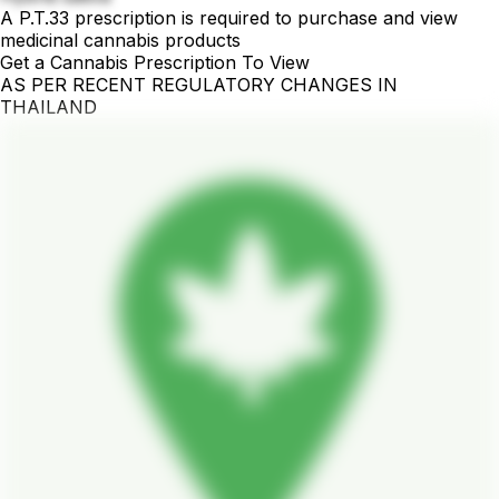
A P.T.33 prescription is required to purchase and view
medicinal cannabis products
Get a Cannabis Prescription To View
AS PER RECENT REGULATORY CHANGES IN
THAILAND