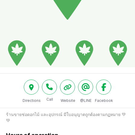
Call
Directions
Website
@LINE
Facebook
ร้านขายช่อดอกไม้ และอุปกรณ์ มีใบอนุญาตถูกต้องตามกฏหมาย 💚
💚