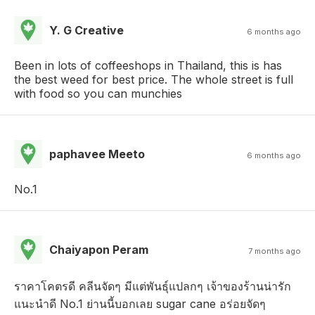
Y. G Creative
6 months ago
Been in lots of coffeeshops in Thailand, this is has
the best weed for best price. The whole street is full
with food so you can munchies
paphavee Meeto
6 months ago
No.1
Chaiyapon Peram
7 months ago
ราคาโคตรดี คลีนจัดๆ มีแต่พันธุ์แปลกๆ เจ้าของร้านน่ารัก
แนะนำดี No.1 ย่านนี้บอกเลย sugar cane อร่อยจัดๆ