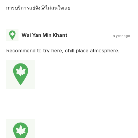
การบริการแย่จัง🥲ไม่สนใจเลย
Wai Yan Min Khant
a year ago
Recommend to try here, chill place atmosphere.