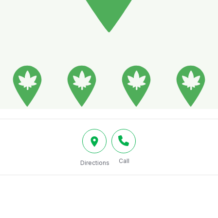
Call
Directions