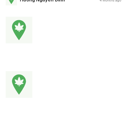
4 months ago