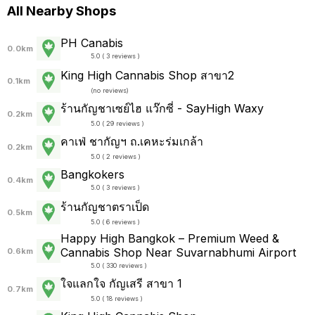
All Nearby Shops
PH Canabis
0.0km
5.0 ( 3 reviews )
King High Cannabis Shop สาขา2
0.1km
(
no reviews
)
ร้านกัญชาเซย์ไฮ แว๊กซี่ - SayHigh Waxy
0.2km
5.0 ( 29 reviews )
คาเฟ่ ชากัญฯ ถ.เคหะร่มเกล้า
0.2km
5.0 ( 2 reviews )
Bangkokers
0.4km
5.0 ( 3 reviews )
ร้านกัญชาตราเป็ด
0.5km
5.0 ( 6 reviews )
Happy High Bangkok – Premium Weed &
Cannabis Shop Near Suvarnabhumi Airport
0.6km
5.0 ( 330 reviews )
ใจแลกใจ กัญเสรี สาขา 1
0.7km
5.0 ( 18 reviews )