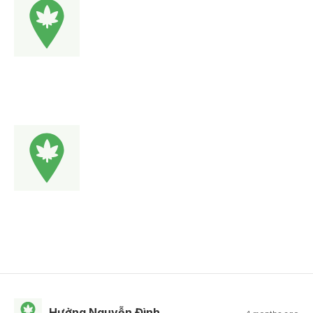
Hưởng Nguyễn Đình