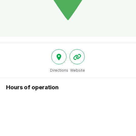
Directions
Website
Hours of operation