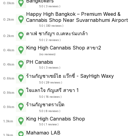
Bangkokers
0.0km
5.0 ( 3 reviews )
Happy High Bangkok – Premium Weed &
Cannabis Shop Near Suvarnabhumi Airport
0.2km
5.0 ( 330 reviews )
คาเฟ่ ชากัญฯ ถ.เคหะร่มเกล้า
0.2km
5.0 ( 2 reviews )
King High Cannabis Shop สาขา2
0.4km
(
no reviews
)
PH Canabis
0.4km
5.0 ( 3 reviews )
ร้านกัญชาเซย์ไฮ แว๊กซี่ - SayHigh Waxy
0.6km
5.0 ( 29 reviews )
ใจแลกใจ กัญเสรี สาขา 1
0.9km
5.0 ( 18 reviews )
ร้านกัญชาตราเป็ด
0.9km
5.0 ( 6 reviews )
King High Cannabis Shop
1.3km
5.0 ( 1 review )
Mahamao LAB
1.3km