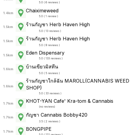
5.0 ( 6 reviews )
Chaiximeweed
1.4km
5.0 ( 1 review )
ร้านกัญชา Herb Haven High
1.5km
5.0 ( 13 reviews )
ร้านกัญชา Herb Haven High
1.5km
5.0 ( 9 reviews )
Eden Dispensary
1.5km
5.0 ( 133 reviews )
บ้านเขียวมิสทีน
1.6km
5.0 ( 5 reviews )
ร้านกัญชาใกล้ฉัน MAROLL(CANNABIS WEED
1.6km
SHOP)
5.0 ( 33 reviews )
KHOT-YAN Cafe' Kra-tom & Cannabis
1.7km
(
no reviews
)
กัญชา Cannabis Bobby420
1.7km
3.5 ( 2 reviews )
BONGPIPE
1.7km
5.0 ( 121 reviews )