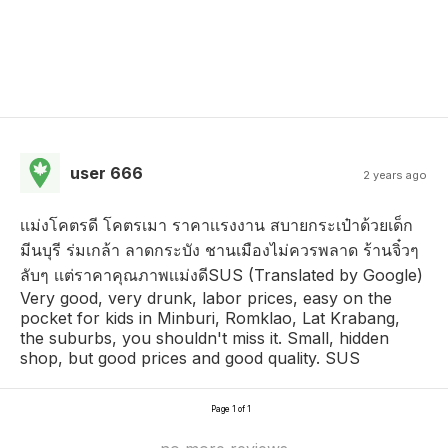
user 666
2 years ago
เเม่งโคตรดี โคตรเมา ราคาเเรงงาน สบายกระเป๋าด้วยเด็ก
มีนบุรี ร่มเกล้า ลาดกระบัง ชานเมืองไม่ควรพลาด ร้านจิ๋วๆ
ลับๆ เเต่ราคาคุณภาพเเม่งดีSUS (Translated by Google)
Very good, very drunk, labor prices, easy on the
pocket for kids in Minburi, Romklao, Lat Krabang,
the suburbs, you shouldn't miss it. Small, hidden
shop, but good prices and good quality. SUS
Page 1 of 1