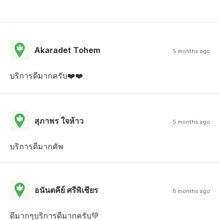
Akaradet Tohem
5 months ago
บริการดีมากครับ❤️❤️
สุภาพร ใจห้าว
5 months ago
บริการดีมากคัพ
อนันตคีย์ ศรีพิเชียร
6 months ago
ดีมากๆบริการดีมากครับ💚