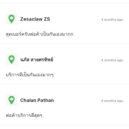
Zesaclaw ZS
4 months ago
สุดเบอร์ครับพ่อค้าเป็นกันเองมากก
นภัส สายศรทิพย์
4 months ago
บริการดีเป็นกันเองมากๆ
Chalan Pathan
4 months ago
พ่อค้าบริการดีสุดๆ