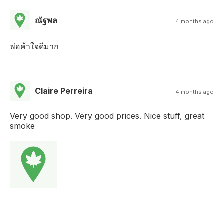
ณัฐพล
4 months ago
พ่อค้าใจดีมาก
Claire Perreira
4 months ago
Very good shop. Very good prices. Nice stuff, great
smoke