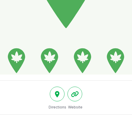
Directions
Website