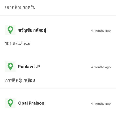
เมาหนักมากครับ
ขวัญชัย กลัดอยู่
4 months ago
101 ถึงแล้วน่ะ
Ponlavit .P
4 months ago
กาฬสินธุ์มาเยือน
Opal Praison
4 months ago