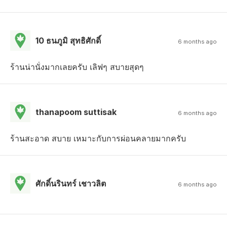
10 ธนภูมิ สุทธิศักดิ์
6 months ago
ร้านน่านั่งมากเลยครับ เลิฟๆ สบายสุดๆ
thanapoom suttisak
6 months ago
ร้านสะอาด สบาย เหมาะกับการผ่อนคลายมากครับ
ศักดิ์นรินทร์ เชาวลิต
6 months ago