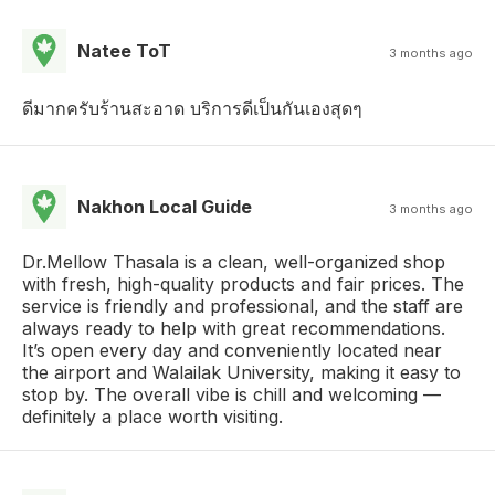
Natee ToT
3 months ago
ดีมากครับร้านสะอาด บริการดีเป็นกันเองสุดๆ
Nakhon Local Guide
3 months ago
Dr.Mellow Thasala is a clean, well-organized shop
with fresh, high-quality products and fair prices. The
service is friendly and professional, and the staff are
always ready to help with great recommendations.
It’s open every day and conveniently located near
the airport and Walailak University, making it easy to
stop by. The overall vibe is chill and welcoming —
definitely a place worth visiting.