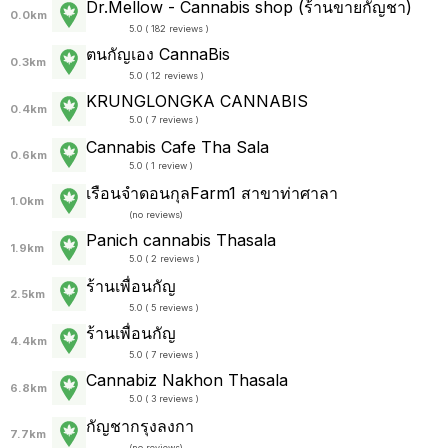
Dr.Mellow - Cannabis shop (ร้านขายกัญชา)
0.0km
5.0 ( 182 reviews )
ตนกัญเอง CannaBis
0.3km
5.0 ( 12 reviews )
KRUNGLONGKA CANNABIS
0.4km
5.0 ( 7 reviews )
Cannabis Cafe Tha Sala
0.6km
5.0 ( 1 review )
เรือนจำดอนกุลFarm1 สาขาท่าศาลา
1.0km
(
no reviews
)
Panich cannabis Thasala
1.9km
5.0 ( 2 reviews )
ร้านเพื่อนกัญ
2.5km
5.0 ( 5 reviews )
ร้านเพื่อนกัญ
4.4km
5.0 ( 7 reviews )
Cannabiz Nakhon Thasala
6.8km
5.0 ( 3 reviews )
กัญชากรุงลงกา
7.7km
(
no reviews
)