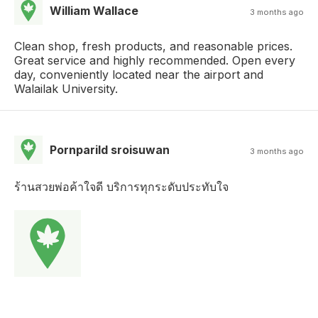
William Wallace
3 months ago
Clean shop, fresh products, and reasonable prices.
Great service and highly recommended. Open every
day, conveniently located near the airport and
Walailak University.
Pornparild sroisuwan
3 months ago
ร้านสวยพ่อค้าใจดี บริการทุกระดับประทับใจ