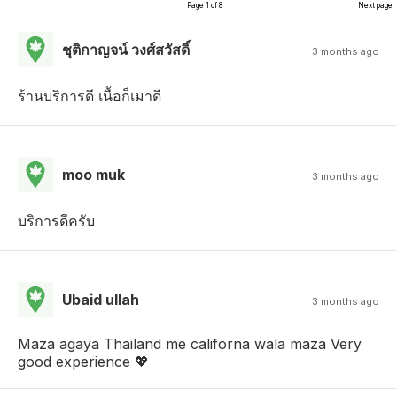
Page 1 of 8
Next page
ชุติกาญจน์ วงศ์สวัสดิ์
3 months ago
ร้านบริการดี เนื้อก็เมาดี
moo muk
3 months ago
บริการดีครับ
Ubaid ullah
3 months ago
Maza agaya Thailand me californa wala maza Very
good experience 💖