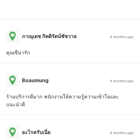
ภาณุเดช กิตติรัตน์ชัชวาล
4 months ago
คุณซีน่ารัก
Boaumung
4 months ago
ร้านบริการดีมาก พนักงานให้ความรู้ความเข้าใจและ
แนะนำดี
อะไรครับเนี่ย
4 months ago