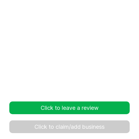
Click to leave a review
Click to claim/add business