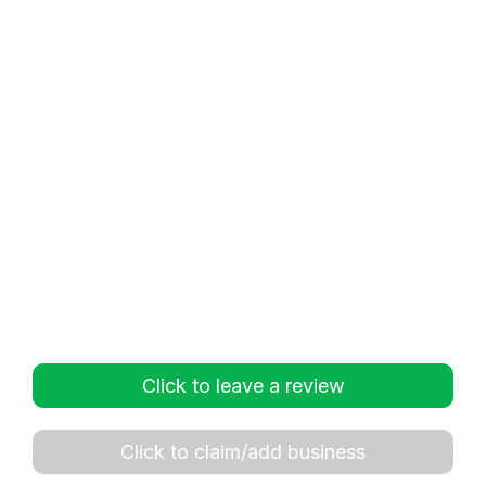
Click to leave a review
Click to claim/add business