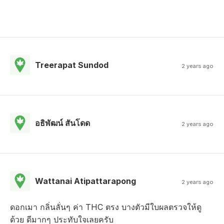
Treerapat Sundod
2 years ago
อธิพัฒน์ สันโดด
2 years ago
Wattanai Atipattarapong
2 years ago
ดอกเมา กลิ่นลั่นๆ ค่า THC ตรง บางตัวมีใบผลตรวจให้ดู
ด้วย ดีมากๆ ประทับใจเลยครับ