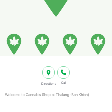
Call
Directions
Welcome to Cannabis Shop at Thalang (Ban Khian)