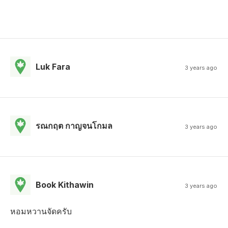
Luk Fara
3 years ago
รณกฤต กาญจนโกมล
3 years ago
Book Kithawin
3 years ago
หอมหวานจัดครับ