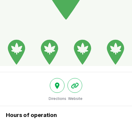
Directions
Website
Hours of operation