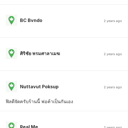
BC Bvndo
2 years ago
ศิริชัย พรมศาลาเมฆ
2 years ago
Nuttavut Poksup
2 years ago
ฟิลดีจัดครับร้านนี้ พ่อค้าเป็นกันเอง
Real Me
2 years ago