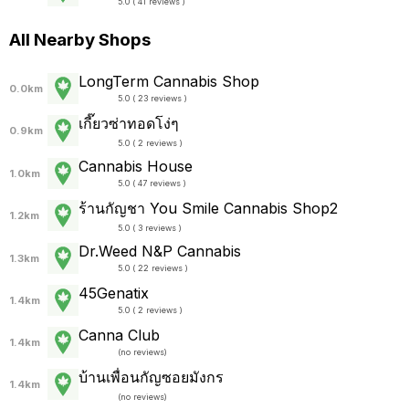
5.0 ( 41 reviews )
All Nearby Shops
LongTerm Cannabis Shop
0.0km
5.0 ( 23 reviews )
เกี๊ยวซ่าทอดโง่ๆ
0.9km
5.0 ( 2 reviews )
Cannabis House
1.0km
5.0 ( 47 reviews )
ร้านกัญชา You Smile Cannabis Shop2
1.2km
5.0 ( 3 reviews )
Dr.Weed N&P Cannabis
1.3km
5.0 ( 22 reviews )
45Genatix
1.4km
5.0 ( 2 reviews )
Canna Club
1.4km
(
no reviews
)
บ้านเพื่อนกัญซอยมังกร
1.4km
(
no reviews
)