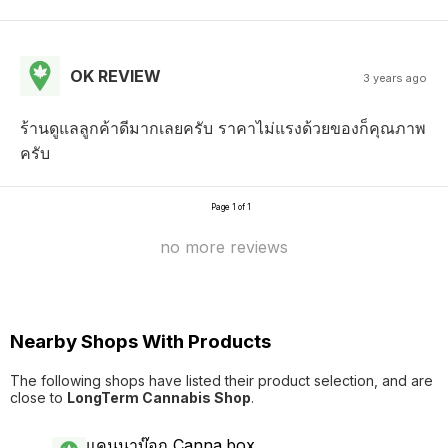
OK REVIEW
3 years ago
ร้านดูแลลูกค้าดีมากเลยครับ ราคาไม่แรงด้วยของก็คุณภาพ
ครับ
Page 1 of 1
no more reviews
Nearby Shops With Products
The following shops have listed their product selection, and are
close to
LongTerm Cannabis Shop
.
แคนนาบ๊อก Canna.box