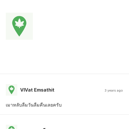
VIVat Emsathit
3 years ago
เมาหลับลืมวันลืมคืนเลยครับ