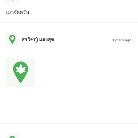
เมาจัดครับ
สรวิชญ์ แสงสุข
3 years ago