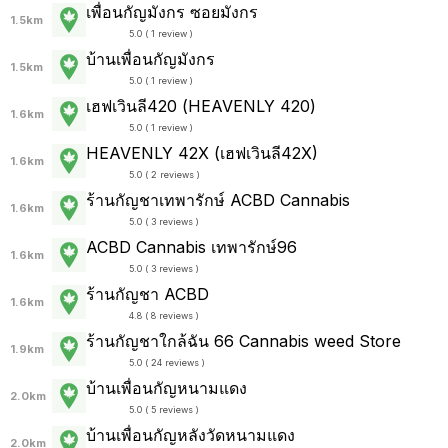
เพื่อนกัญมังกร ซอยมังกร
1.5km
5.0 ( 1 review )
บ้านเพื่อนกัญมังกร
1.5km
5.0 ( 1 review )
เฮฟเวินลี420 (HEAVENLY 420)
1.6km
5.0 ( 1 review )
HEAVENLY 42X (เฮฟเวินลี42X)
1.6km
5.0 ( 2 reviews )
ร้านกัญชาเทพารักษ์ ACBD Cannabis
1.6km
5.0 ( 3 reviews )
ACBD Cannabis เทพารักษ์96
1.6km
5.0 ( 3 reviews )
ร้านกัญชา ACBD
1.6km
4.8 ( 8 reviews )
ร้านกัญชาใกล้ฉัน 66 Cannabis weed Store
1.9km
5.0 ( 24 reviews )
บ้านเพื่อนกัญหนามแดง
2.0km
5.0 ( 5 reviews )
บ้านเพื่อนกัญหลังวัดหนามแดง
2.0km