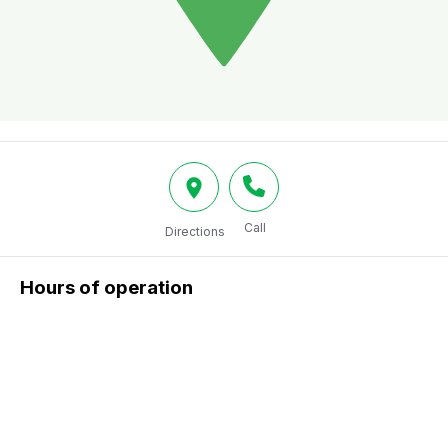
Call
Directions
Hours of operation