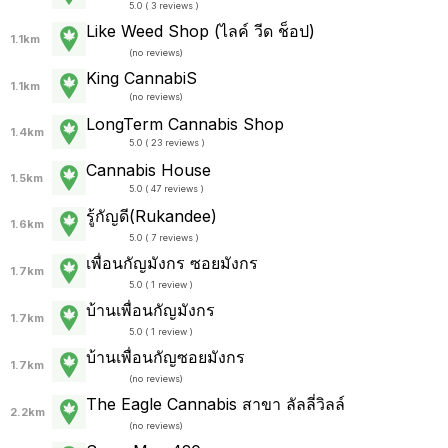
5.0 ( 3 reviews )
Like Weed Shop (ไลค์ วีด ช็อป)
1.1km
(
no reviews
)
King CannabiS
1.1km
(
no reviews
)
LongTerm Cannabis Shop
1.4km
5.0 ( 23 reviews )
Cannabis House
1.5km
5.0 ( 47 reviews )
รู้กัญดี(Rukandee)
1.6km
5.0 ( 7 reviews )
เพื่อนกัญมังกร ซอยมังกร
1.7km
5.0 ( 1 review )
บ้านเพื่อนกัญมังกร
1.7km
5.0 ( 1 review )
บ้านเพื่อนกัญซอยมังกร
1.7km
(
no reviews
)
The Eagle Cannabis สาขา ลัลลี่วิลล์
2.2km
(
no reviews
)