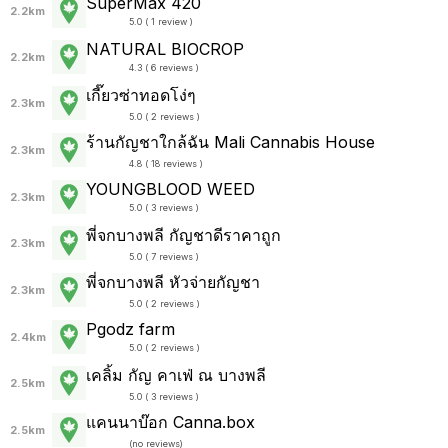
SuperMax 420
2.2km
5.0 ( 1 review )
NATURAL BIOCROP
2.2km
4.3 ( 6 reviews )
เกี๊ยวซ่าทอดโง่ๆ
2.3km
5.0 ( 2 reviews )
ร้านกัญชาใกล้ฉัน Mali Cannabis House
2.3km
4.8 ( 18 reviews )
YOUNGBLOOD WEED
2.3km
5.0 ( 3 reviews )
พี่จกบางพลี กัญชาดีราคาถูก
2.3km
5.0 ( 7 reviews )
พี่จกบางพลี หัวจ่ายกัญชา
2.3km
5.0 ( 2 reviews )
Pgodz farm
2.4km
5.0 ( 2 reviews )
เคลิ้ม กัญ คาเฟ่ ณ บางพลี
2.5km
5.0 ( 3 reviews )
แคนนาบ๊อก Canna.box
2.5km
(
no reviews
)