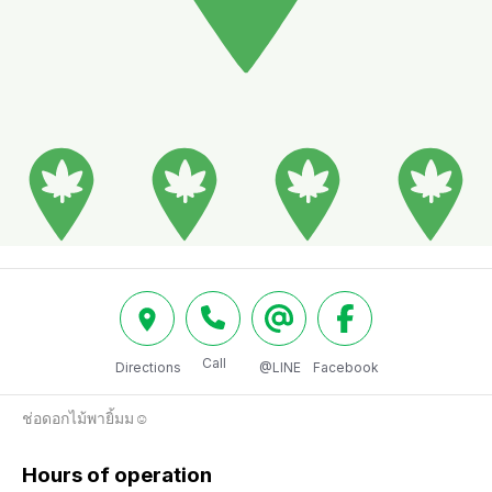
Call
Directions
@LINE
Facebook
ช่อดอกไม้พายิ้มม☺️
Hours of operation