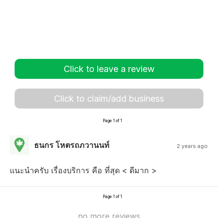
Click to leave a review
Click to claim/add business
Page 1 of 1
ธนกร โหตรถภวานนท์
2 years ago
แนะนำครับ เรื่องบริการ คือ ที่สุด < ดีมาก >
Page 1 of 1
no more reviews