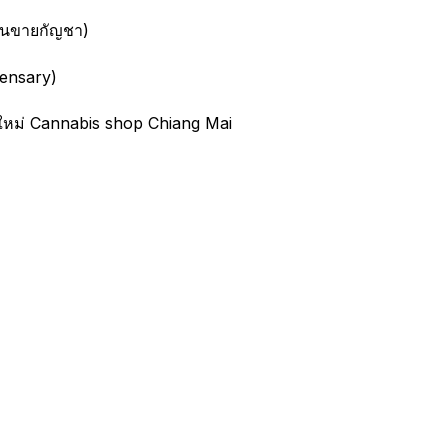
้านขายกัญชา)
ensary)
ใหม่ Cannabis shop Chiang Mai