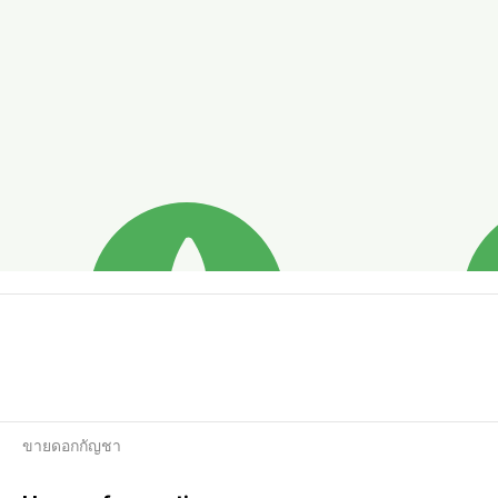
ขายดอกกัญชา