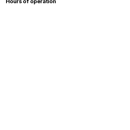
Hours of operation