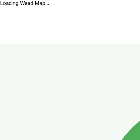
Loading Weed Map...