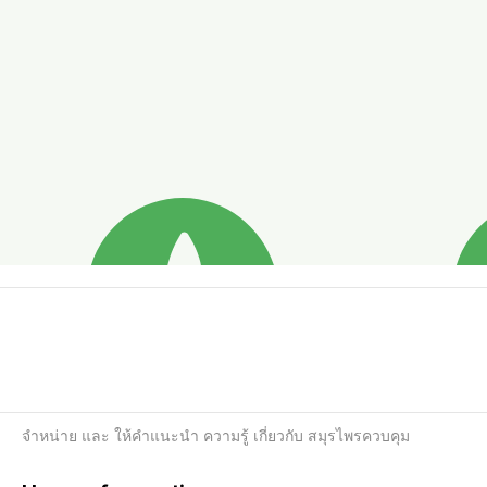
จำหน่าย และ ให้คำแนะนำ ความรู้ เกี่ยวกับ สมุรไพรควบคุม