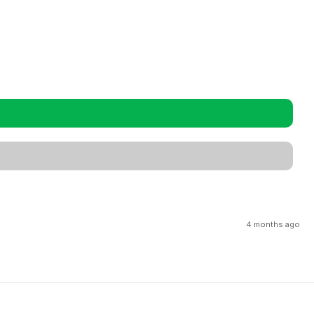
4 months ago