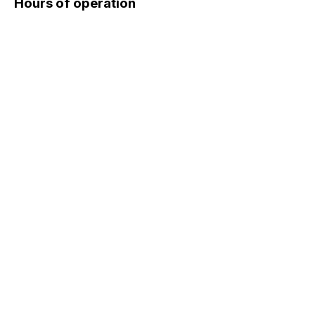
Hours of operation