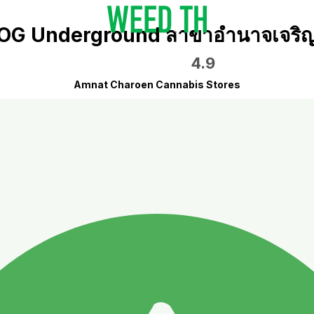
OG Underground สาขาอำนาจเจริ
4.9
Amnat Charoen Cannabis Stores