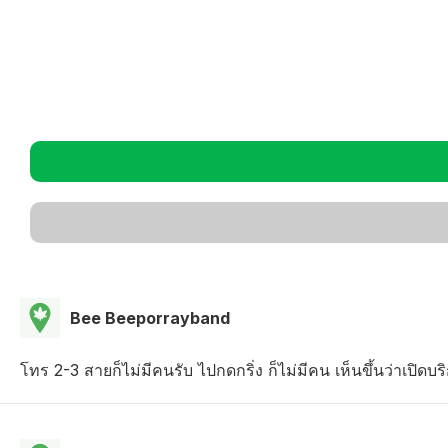
Bee Beeporrayband
โทร 2-3 สายก็ไม่มีคนรับ ไปกดกริ่ง ก็ไม่มีคน เห็นขึ้นว่าเปิดบริ