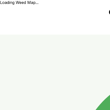
Loading Weed Map...