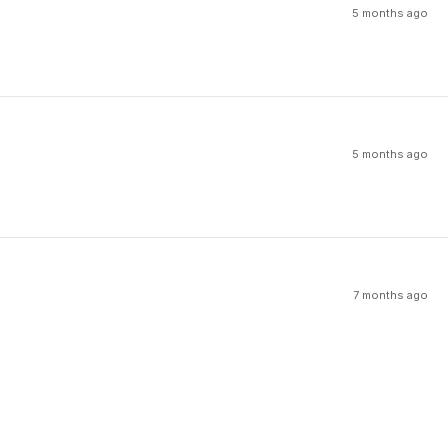
5 months ago
5 months ago
7 months ago