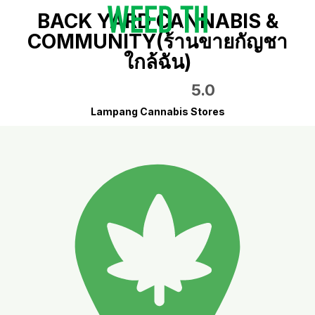
BACK YARD CANNABIS &
COMMUNITY(ร้านขายกัญชา
ใกล้ฉัน)
5.0
Lampang Cannabis Stores