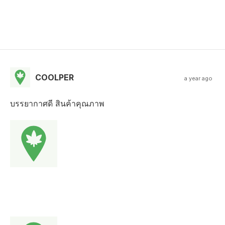
COOLPER
a year ago
บรรยากาศดี สินค้าคุณภาพ