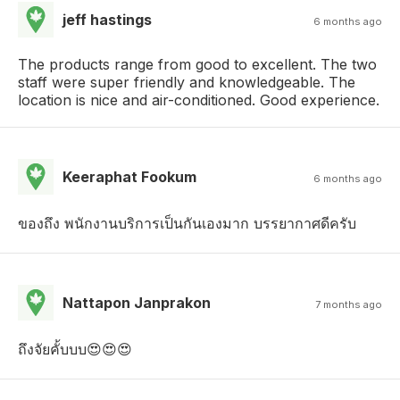
jeff hastings
6 months ago
The products range from good to excellent. The two
staff were super friendly and knowledgeable. The
location is nice and air-conditioned. Good experience.
Keeraphat Fookum
6 months ago
ของถึง พนักงานบริการเป็นกันเองมาก บรรยากาศดีครับ
Nattapon Janprakon
7 months ago
ถึงจัยคั้บบบ😍😍😍