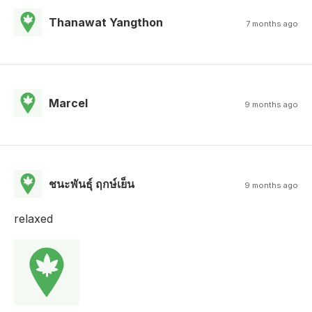
Thanawat Yangthon
7 months ago
Marcel
9 months ago
ชนะพันธุ์ ฤกษ์เย็น
9 months ago
relaxed