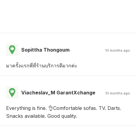
Sopittha Thongoum
10 months ago
มาครั้งแรกพี่ที่ร้านบริการดีมากค่ะ
Viacheslav_M GarantXchange
10 months ago
Everything is fine. 👌Comfortable sofas. TV. Darts.
Snacks available. Good quality.