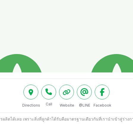
Call
Directions
Website
@LINE
Facebook
ได้เลย เพราะสิ่งที่ลูกค้าได้รับคือมาตรฐานเดียวกันที่เรานำเข้าสู่ร่างก