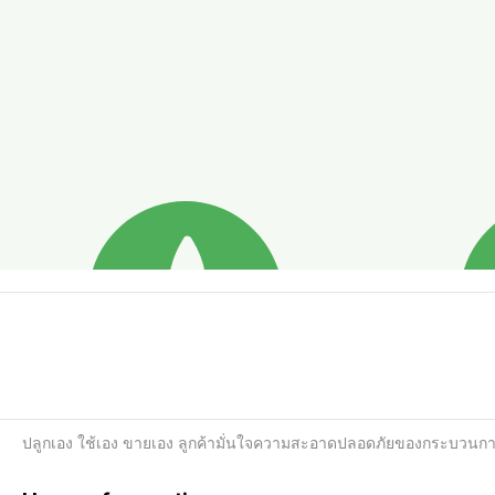
ปลูกเอง ใช้เอง ขายเอง ลูกค้ามั่นใจความสะอาดปลอดภัยของกระบวนการผลิต