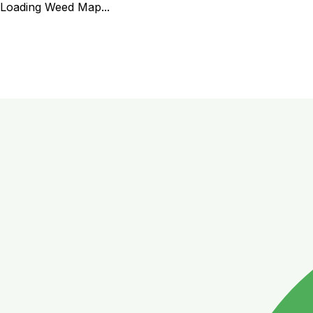
Loading Weed Map...