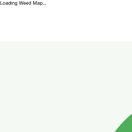
Loading Weed Map...