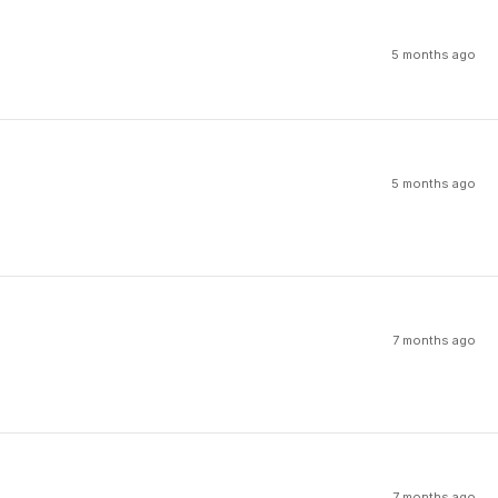
5 months ago
5 months ago
7 months ago
7 months ago