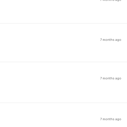
7 months ago
7 months ago
7 months ago