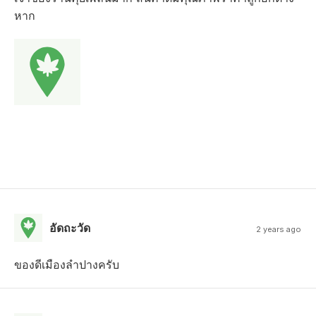
หาก
อัดถะวัด
2 years ago
ของดีเมืองลำปางครับ