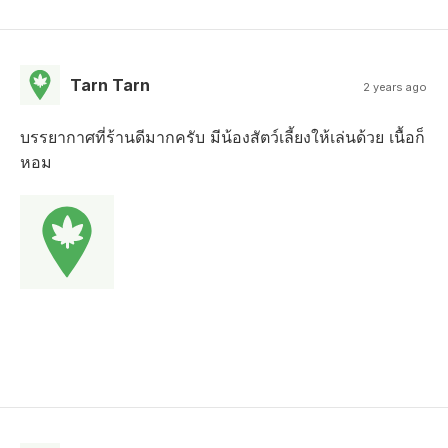
Tarn Tarn
2 years ago
บรรยากาศที่ร้านดีมากครับ มีน้องสัตว์เลี้ยงให้เล่นด้วย เนื้อก็
หอม