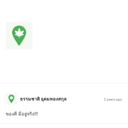
ธรรมชาติ อุดมทองสกุล
2 years ago
ของดี มีอยู่จริง!!!