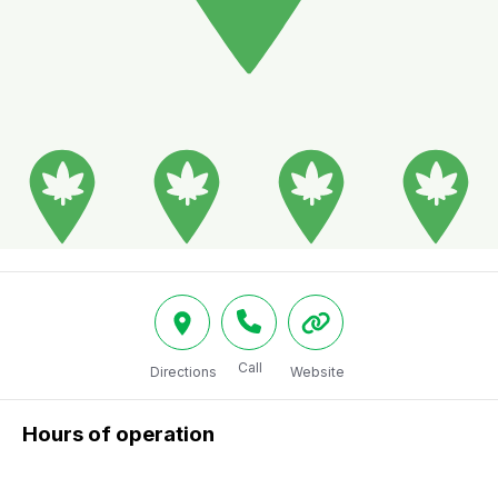
Call
Directions
Website
Hours of operation