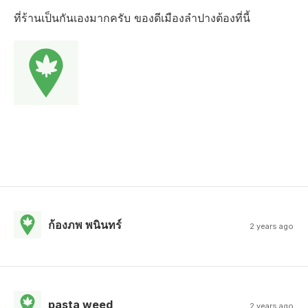
ที่ร้านเป็นกันเองมากครับ ของดีเมืองลำปางต้องที่นี้
ก้องภพ พนินทร์
2 years ago
pasta weed
2 years ago