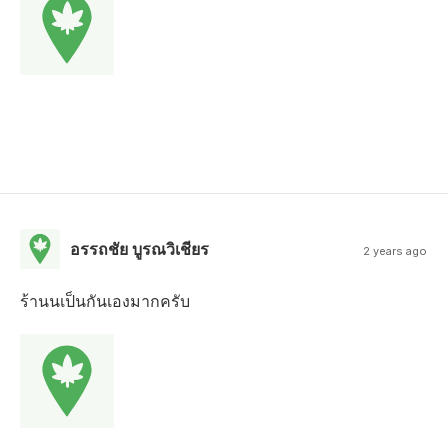
อรรถชัย บูรณวิเชียร
2 years ago
ร้านนเป็นกันเองมากครับ