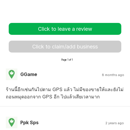
Click to leave a review
Click to claim/add business
Page 1 of 1
GGame
8 months ago
ร้านนี้อีกเช่นกันไปตาม GPS แล้ว ไม่มีของขายให้และยังไม่
ถอนหมุดออกจาก GPS อีก ไปแล้วเสียเวลามาก
Ppk Sps
2 years ago