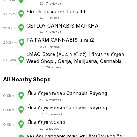
11.8km
5.0 ( 7 reviews )
Storck Research Labs ltd
13.7km
5.0 ( 1 review )
GETLOY CANNABIS MAPKHA
17.9km
5.0 ( 4 reviews )
FA FARM CANNABIS สาขา2
20.8km
5.0 ( 4 reviews )
LMAO Store (ละเมา สโตร์) | ร้านขาย กัญชา
27.5km
Weed Shop , Ganja, Marijuana, Cannabis.
5.0 ( 29 reviews )
All Nearby Shops
เปี๋ยง กัญชาระยอง Cannabis Rayong
0.0km
5.0 ( 6 reviews )
เปี๋ยง กัญชาระยอง Cannabis Rayong
0.0km
5.0 ( 13 reviews )
เปี๋ยง กัญชาระยอง
0.0km
5.0 ( 2 reviews )
กอนกัญ cannabis byKORN ร้านบ้านชาวเวียง