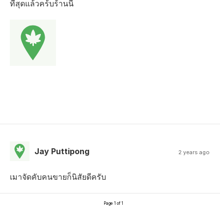
ที่สุดแล้วคร้บร้านนี้
Jay Puttipong
2 years ago
เมาจัดคับคนขายก็นิสัยดีครับ
Page 1 of 1