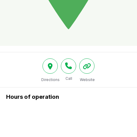
Call
Directions
Website
Hours of operation