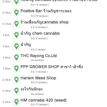
0.1km
5.0 ( 12 reviews )
Positive Bar ร้านกัญชาระยอง
0.5km
5.0 ( 15 reviews )
ร้านเพื่อนกัญcannabis shop
0.7km
4.3 ( 4 reviews )
ฉ่ำกัญ cham cannabis
1.1km
5.0 ( 2 reviews )
ฉ่ำกัญ
1.1km
5.0 ( 1 review )
THC Rayong Co.Ltd
1.6km
(
no reviews
)
PPP GROWER SHOP สาขา1 เฮ้าซิ่ง
1.9km
5.0 ( 7 reviews )
Harlem Weed Shop
2.2km
5.0 ( 2 reviews )
งงไรกันนักอะ
2.3km
(
no reviews
)
HM cannabis 420 (weed)
2.5km
5.0 ( 77 reviews )