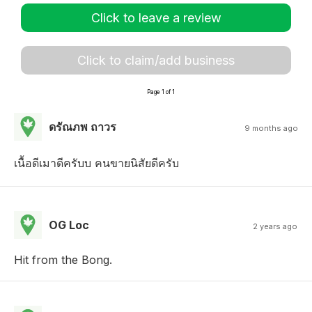
Click to leave a review
Click to claim/add business
Page 1 of 1
ดรัณภพ ถาวร
9 months ago
เนื้อดีเมาดีครับบ คนขายนิสัยดีครับ
OG Loc
2 years ago
Hit from the Bong.