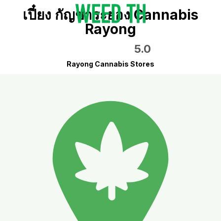
เปี๋ยง กัญชาระยอง Cannabis
Rayong
5.0
Rayong Cannabis Stores