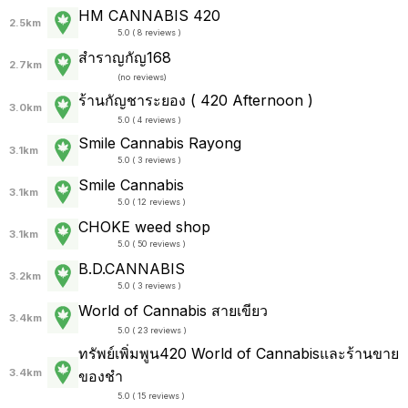
HM CANNABIS 420
2.5km
5.0 ( 8 reviews )
สำราญกัญ168
2.7km
(
no reviews
)
ร้านกัญชาระยอง ( 420 Afternoon )
3.0km
5.0 ( 4 reviews )
Smile Cannabis Rayong
3.1km
5.0 ( 3 reviews )
Smile Cannabis
3.1km
5.0 ( 12 reviews )
CHOKE weed shop
3.1km
5.0 ( 50 reviews )
B.D.CANNABIS
3.2km
5.0 ( 3 reviews )
World of Cannabis สายเขียว
3.4km
5.0 ( 23 reviews )
ทรัพย์เพิ่มพูน420 World of Cannabisและร้านขาย
3.4km
ของชำ
5.0 ( 15 reviews )