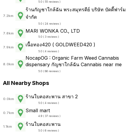
5.0 ( 55 reviews )
ร้านกัญชาใกล้ฉัน พระสมุทรดีย์ บริษัท บัดดี้ฟาร์ม
7.2km
จำกัด
5.0 ( 24 reviews )
MARI WONKA CO., LTD
7.8km
5.0 ( 3 reviews )
เนื้อทอง420 ( GOLDWEED420 )
7.9km
5.0 ( 4 reviews )
NocapOG : Organic Farm Weed Cannabis
dispensary กัญชาใกล้ฉัน Cannabis near me
8.0km
5.0 ( 86 reviews )
All Nearby Shops
ร้านใบคอสะพาน สาขา 2
0.0km
5.0 ( 4 reviews )
Small mart
0.7km
4.9 ( 37 reviews )
ร้านใบคอสะพาน
1.1km
5.0 ( 6 reviews )