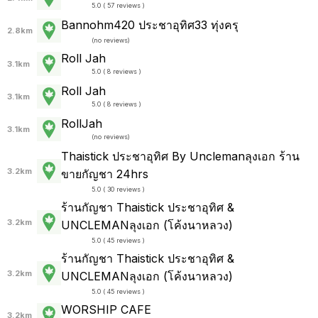
5.0 ( 57 reviews )
Bannohm420 ประชาอุทิศ33 ทุ่งครุ
2.8km
(
no reviews
)
Roll Jah
3.1km
5.0 ( 8 reviews )
Roll Jah
3.1km
5.0 ( 8 reviews )
RollJah
3.1km
(
no reviews
)
Thaistick ประชาอุทิศ By Unclemanลุงเอก ร้าน
3.2km
ขายกัญชา 24hrs
5.0 ( 30 reviews )
ร้านกัญชา Thaistick ประชาอุทิศ &
3.2km
UNCLEMANลุงเอก (โค้งนาหลวง)
5.0 ( 45 reviews )
ร้านกัญชา Thaistick ประชาอุทิศ &
3.2km
UNCLEMANลุงเอก (โค้งนาหลวง)
5.0 ( 45 reviews )
WORSHIP CAFE
3.2km