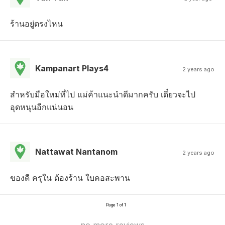
ร้านอยู่ตรงไหน
Kampanart Plays4
2 years ago
สำหรับมือใหม่ที่ไป แม่ค้าแนะนำดีมากครับ เดี๋ยวจะไป
อุดหนุนอีกแน่นอน
Nattawat Nantanom
2 years ago
ของดี ครุใน ต้องร้าน ใบคอสะพาน
Page 1 of 1