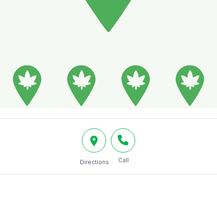
Call
Directions