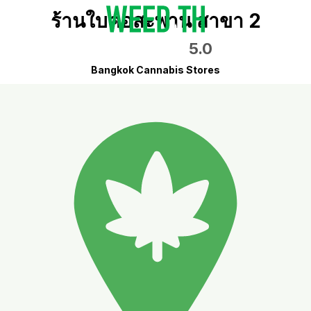
ร้านใบคอสะพาน สาขา 2
5.0
Bangkok Cannabis Stores